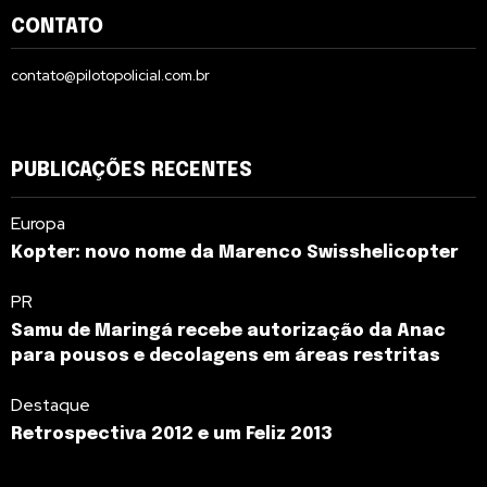
CONTATO
contato@pilotopolicial.com.br
PUBLICAÇÕES RECENTES
Europa
Kopter: novo nome da Marenco Swisshelicopter
PR
Samu de Maringá recebe autorização da Anac
para pousos e decolagens em áreas restritas
Destaque
Retrospectiva 2012 e um Feliz 2013