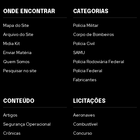
ONDE ENCONTRAR
CATEGORIAS
Mapa do Site
Polícia Militar
Arquivo do Site
Corpo de Bombeiros
Midia Kit
Polícia Civil
Enviar Matéria
SAMU
Quem Somos
Polícia Rodoviária Federal
Pesquisar no site
Polícia Federal
Fabricantes
CONTEÚDO
LICITAÇÕES
Artigos
Aeronaves
Segurança Operacional
Combustível
Crônicas
Concurso