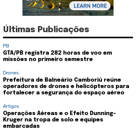
Últimas Publicações
PB
GTA/PB registra 282 horas de voo em
missões no primeiro semestre
Drones
Prefeitura de Balneário Camboriú reúne
operadores de drones e helicópteros para
fortalecer a segurança do espaço aéreo
Artigos
Operações Aéreas e o Efeito Dunning-
Kruger na tropa de solo e equipes
embarcadas