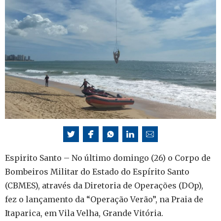
Espirito Santo – No último domingo (26) o Corpo de
Bombeiros Militar do Estado do Espírito Santo
(CBMES), através da Diretoria de Operações (DOp),
fez o lançamento da “Operação Verão”, na Praia de
Itaparica, em Vila Velha, Grande Vitória.