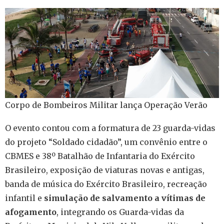
Corpo de Bombeiros Militar lança Operação Verão
O evento contou com a formatura de 23 guarda-vidas
do projeto “Soldado cidadão”, um convênio entre o
CBMES e 38º Batalhão de Infantaria do Exército
Brasileiro, exposição de viaturas novas e antigas,
banda de música do Exército Brasileiro, recreação
infantil e
simulação de salvamento a vítimas de
afogamento
, integrando os Guarda-vidas da