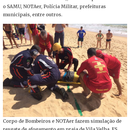
o SAMU, NOTAer, Polícia Militar, prefeituras
municipais, entre outros.
Corpo de Bombeiros e NOTAer fazem simulação de
resgate de afogamento em praia de Vila Velha, ES