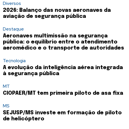
Diversos
2026: Balanço das novas aeronaves da
aviação de segurança pública
Destaque
Aeronaves multimissão na segurança
pública: o equilíbrio entre o atendimento
aeromédico e o transporte de autoridades
Tecnologia
A evolução da inteligência aérea integrada
à segurança pública
MT
CIOPAER/MT tem primeira piloto de asa fixa
MS
SEJUSP/MS investe em formação de piloto
de helicóptero