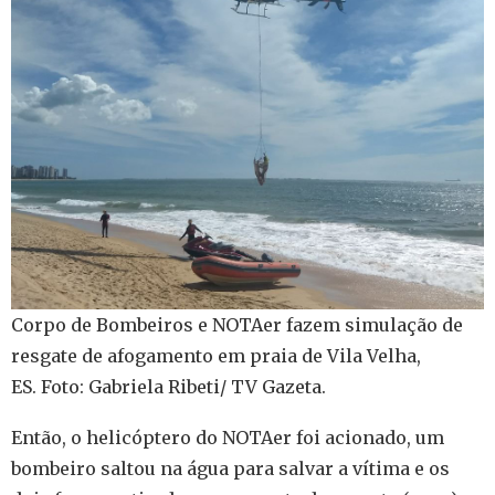
Corpo de Bombeiros e NOTAer fazem simulação de
resgate de afogamento em praia de Vila Velha,
ES. Foto: Gabriela Ribeti/ TV Gazeta.
Então, o helicóptero do NOTAer foi acionado, um
bombeiro saltou na água para salvar a vítima e os