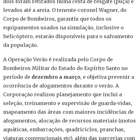
dois foram retirados numa cesta de resgate (puça) e
levados até a areia. O tenente-coronel Wagner, do
Corpo de Bombeiros, garantiu que todos os
equipamentos usados na simulação, inclusive o
helicóptero, estarão disponíveis para o salvamento
da população.
A Operação Verão é realizada pelo Corpo de
Bombeiros Militar do Estado do Espírito Santo no
período de
dezembro a março
, e objetiva prevenir a
ocorrência de afogamentos durante o verão. A
Corporação realizou planejamento que inclui a
seleção, treinamento e supervisão de guarda-vidas,
mapeamento das áreas com maiores incidências de
afogamentos, alocação de recursos materiais (motos
aquáticas, embarcações, quadriciclos, pranchas,
viaturas convencionais etc), além das parcerias com