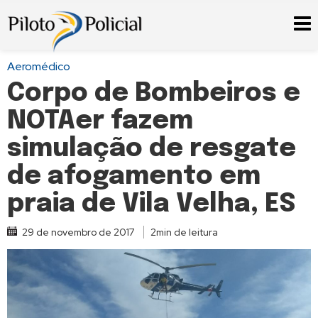
Aeromédico
Corpo de Bombeiros e
NOTAer fazem
simulação de resgate
de afogamento em
praia de Vila Velha, ES
29 de novembro de 2017
2min de leitura