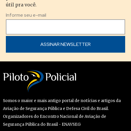
útil pra você.
Informe seu e-mail
Somos o maior e mais antigo portal de notícias e artigos da
Aviação de Segurança Pública e Defesa Civil do Brasil.
Organizadores do Encontro Nacional de Aviação de
Segurança Pública do Brasil - ENAVSEG