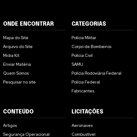
ONDE ENCONTRAR
CATEGORIAS
Mapa do Site
Polícia Militar
Arquivo do Site
Corpo de Bombeiros
Midia Kit
Polícia Civil
Enviar Matéria
SAMU
Quem Somos
Polícia Rodoviária Federal
Pesquisar no site
Polícia Federal
Fabricantes
CONTEÚDO
LICITAÇÕES
Artigos
Aeronaves
Segurança Operacional
Combustível