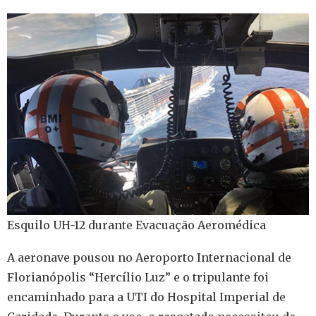
Esquilo UH-12 durante Evacuação Aeromédica
A aeronave pousou no Aeroporto Internacional de
Florianópolis “Hercílio Luz” e o tripulante foi
encaminhado para a UTI do Hospital Imperial de