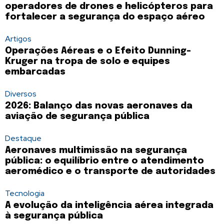
operadores de drones e helicópteros para
fortalecer a segurança do espaço aéreo
Artigos
Operações Aéreas e o Efeito Dunning-
Kruger na tropa de solo e equipes
embarcadas
Diversos
2026: Balanço das novas aeronaves da
aviação de segurança pública
Destaque
Aeronaves multimissão na segurança
pública: o equilíbrio entre o atendimento
aeromédico e o transporte de autoridades
Tecnologia
A evolução da inteligência aérea integrada
à segurança pública