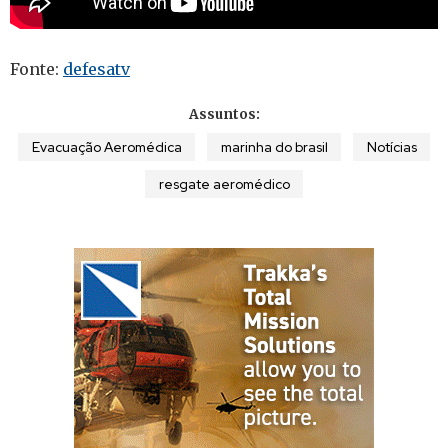
Fonte:
defesatv
Assuntos:
Evacuação Aeromédica
marinha do brasil
Notícias
resgate aeromédico