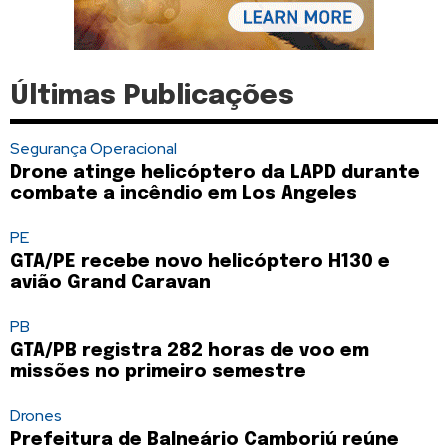
Últimas Publicações
Segurança Operacional
Drone atinge helicóptero da LAPD durante
combate a incêndio em Los Angeles
PE
GTA/PE recebe novo helicóptero H130 e
avião Grand Caravan
PB
GTA/PB registra 282 horas de voo em
missões no primeiro semestre
Drones
Prefeitura de Balneário Camboriú reúne