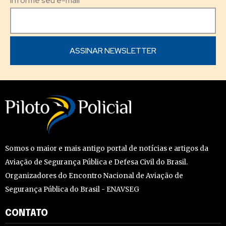
Informe seu e-mail
Somos o maior e mais antigo portal de notícias e artigos da
Aviação de Segurança Pública e Defesa Civil do Brasil.
Organizadores do Encontro Nacional de Aviação de
Segurança Pública do Brasil - ENAVSEG
CONTATO