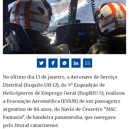
No ultimo dia 13 de janeiro, a Aeronave de Serviço
Distrital (Esquilo UH-12), do 5º Esquadrão de
Helicópteros de Emprego Geral (EsqdHU-5), realizou
a Evacuação Aeromédica (EVAM) de um passageiro
argentino de 84 anos, do Navio de Cruzeiro “MSC
Fantasia”, de bandeira panamenha, que navegava
pelo litoral catarinense.