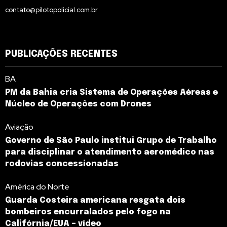
contato@pilotopolicial.com.br
PUBLICAÇÕES RECENTES
BA
PM da Bahia cria Sistema de Operações Aéreas e
Núcleo de Operações com Drones
Aviação
Governo de São Paulo institui Grupo de Trabalho
para disciplinar o atendimento aeromédico nas
rodovias concessionadas
América do Norte
Guarda Costeira americana resgata dois
bombeiros encurralados pelo fogo na
Califórnia/EUA – vídeo