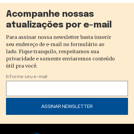
Acompanhe nossas
atualizações por e-mail
Para assinar nossa newsletter basta inserir
seu endereço de e-mail no formulário ao
lado. Fique tranquilo, respeitamos sua
privacidade e somente enviaremos conteúdo
útil pra você.
Informe seu e-mail