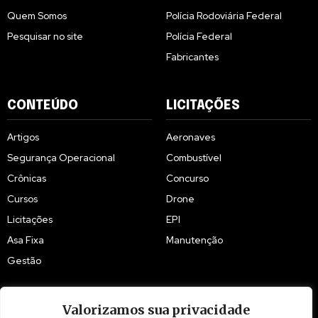
Quem Somos
Polícia Rodoviária Federal
Pesquisar no site
Polícia Federal
Fabricantes
CONTEÚDO
LICITAÇÕES
Artigos
Aeronaves
Segurança Operacional
Combustível
Crônicas
Concurso
Cursos
Drone
Licitações
EPI
Asa Fixa
Manutenção
Gestão
Valorizamos sua privacidade