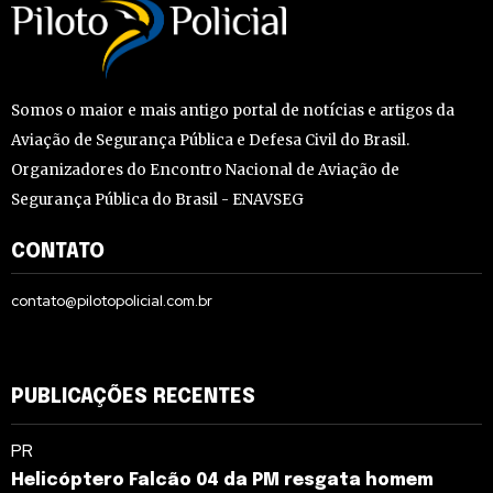
Somos o maior e mais antigo portal de notícias e artigos da
Aviação de Segurança Pública e Defesa Civil do Brasil.
Organizadores do Encontro Nacional de Aviação de
Segurança Pública do Brasil - ENAVSEG
CONTATO
contato@pilotopolicial.com.br
PUBLICAÇÕES RECENTES
PR
Helicóptero Falcão 04 da PM resgata homem