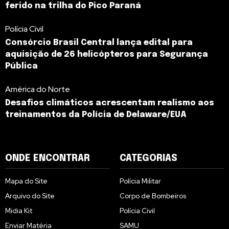
ferido na trilha do Pico Paraná
Polícia Civil
Consórcio Brasil Central lança edital para
aquisição de 26 helicópteros para Segurança
Pública
América do Norte
Desafios climáticos acrescentam realismo aos
treinamentos da Polícia de Delaware/EUA
ONDE ENCONTRAR
CATEGORIAS
Mapa do Site
Polícia Militar
Arquivo do Site
Corpo de Bombeiros
Midia Kit
Polícia Civil
Enviar Matéria
SAMU