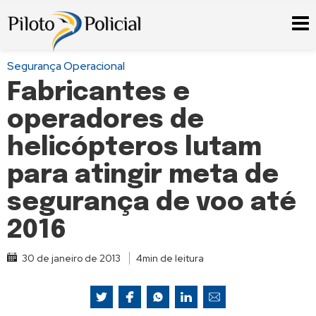
Segurança Operacional
Fabricantes e
operadores de
helicópteros lutam
para atingir meta de
segurança de voo até
2016
30 de janeiro de 2013
4min de leitura