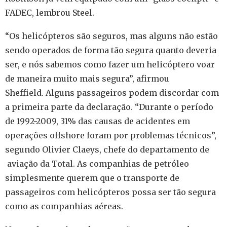
FADEC, lembrou Steel.
“Os helicópteros são seguros, mas alguns não estão
sendo operados de forma tão segura quanto deveria
ser, e nós sabemos como fazer um helicóptero voar
de maneira muito mais segura”, afirmou
Sheffield.
Alguns passageiros podem discordar com
a primeira parte da declaração.
“Durante o período
de 1992-2009, 31% das causas de acidentes em
operações offshore foram por problemas técnicos”,
segundo Olivier Claeys, chefe do departamento de
aviação da Total.
As companhias de petróleo
simplesmente querem que o transporte de
passageiros com helicópteros possa ser tão segura
como as companhias aéreas.