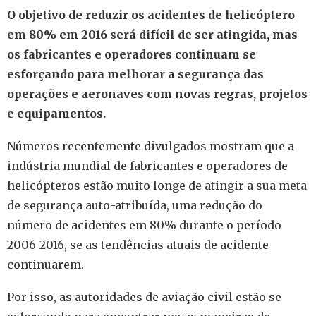
O objetivo de reduzir os acidentes de helicóptero
em 80% em 2016 será difícil de ser atingida, mas
os fabricantes e operadores continuam se
esforçando para melhorar a segurança das
operações e aeronaves com novas regras, projetos
e equipamentos.
Números recentemente divulgados mostram que a
indústria mundial de fabricantes e operadores de
helicópteros estão muito longe de atingir a sua meta
de segurança auto-atribuída, uma redução do
número de acidentes em 80% durante o período
2006-2016, se as tendências atuais de acidente
continuarem.
Por isso, as autoridades de aviação civil estão se