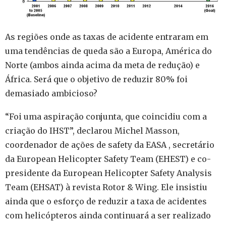
As regiões onde as taxas de acidente entraram em
uma tendências de queda são a Europa, América do
Norte (ambos ainda acima da meta de redução) e
África. Será que o
objetivo de reduzir 80% foi
demasiado ambicioso?
“Foi uma aspiração conjunta, que coincidiu com a
criação do IHST”, declarou Michel Masson,
coordenador de ações de safety da EASA , secretário
da European Helicopter Safety Team (EHEST) e co-
presidente da European Helicopter Safety Analysis
Team (EHSAT) à revista Rotor & Wing.
Ele insistiu
ainda que o esforço de reduzir a taxa de acidentes
com helicópteros ainda continuará a ser realizado