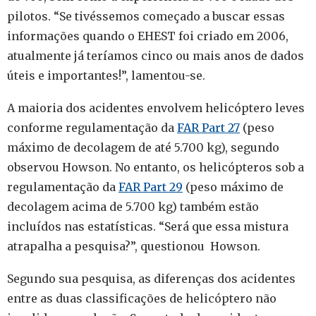
pilotos.
“Se tivéssemos começado a buscar essas
informações quando o EHEST foi criado em 2006,
atualmente já teríamos cinco ou mais anos de dados
úteis e importantes!”, lamentou-se.
A maioria dos acidentes envolvem helicóptero leves
conforme regulamentação da
FAR Part 27
(peso
máximo de decolagem de até 5.700 kg), segundo
observou Howson. No entanto, os helicópteros sob a
regulamentação da
FAR Part 29
(peso máximo de
decolagem acima de 5.700 kg) também estão
incluídos nas estatísticas. “Será que essa mistura
atrapalha a pesquisa?”, questionou Howson.
Segundo sua pesquisa, as diferenças dos acidentes
entre as duas classificações de helicóptero não