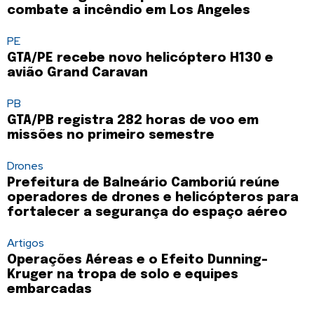
combate a incêndio em Los Angeles
PE
GTA/PE recebe novo helicóptero H130 e
avião Grand Caravan
PB
GTA/PB registra 282 horas de voo em
missões no primeiro semestre
Drones
Prefeitura de Balneário Camboriú reúne
operadores de drones e helicópteros para
fortalecer a segurança do espaço aéreo
Artigos
Operações Aéreas e o Efeito Dunning-
Kruger na tropa de solo e equipes
embarcadas