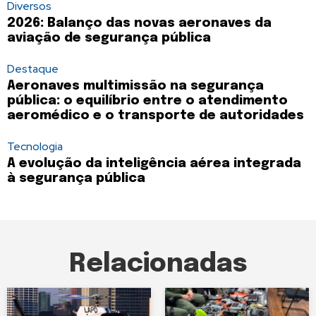
Diversos
2026: Balanço das novas aeronaves da
aviação de segurança pública
Destaque
Aeronaves multimissão na segurança
pública: o equilíbrio entre o atendimento
aeromédico e o transporte de autoridades
Tecnologia
A evolução da inteligência aérea integrada
à segurança pública
Relacionadas