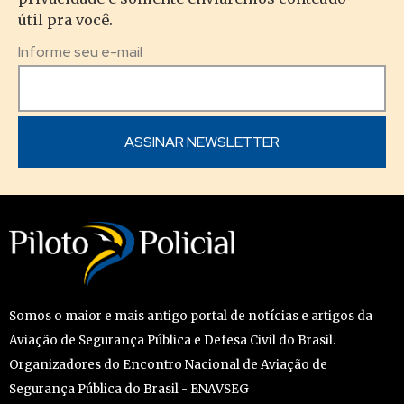
útil pra você.
Informe seu e-mail
Somos o maior e mais antigo portal de notícias e artigos da
Aviação de Segurança Pública e Defesa Civil do Brasil.
Organizadores do Encontro Nacional de Aviação de
Segurança Pública do Brasil - ENAVSEG