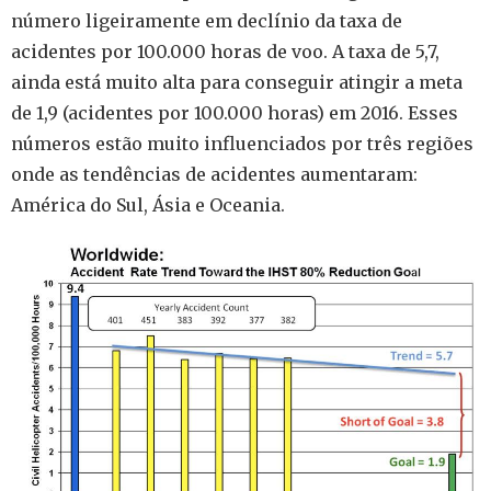
número ligeiramente em declínio da taxa de
acidentes por 100.000 horas de voo. A taxa de
5,7,
ainda está muito alta para conseguir atingir a meta
de 1,9 (acidentes por 100.000 horas) em 2016.
Esses
números estão muito influenciados por três regiões
onde as tendências de acidentes aumentaram:
América do Sul, Ásia e Oceania.