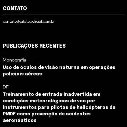
CONTATO
contato@pilotopolicial.com.br
PUBLICAÇÕES RECENTES
Monografia
Uso de óculos de visão noturna em operações
policiais aéreas
DF
Treinamento de entrada inadvertida em
condições meteorológicas de voo por
instrumentos para pilotos de helicópteros da
PMDF como prevenção de acidentes
aeronáuticos