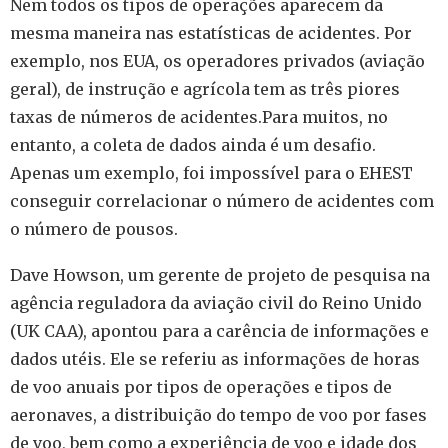
Nem todos os tipos de operações aparecem da
mesma maneira nas estatísticas de acidentes.
Por
exemplo, nos EUA, os operadores privados (aviação
geral), de instrução e agrícola tem as três piores
taxas de números de acidentes.Para muitos
, no
entanto, a coleta de dados ainda é um desafio.
Apenas um exemplo, f
oi impossível para o EHEST
conseguir correlacionar o número de acidentes com
o número de pousos.
Dave Howson, um gerente de projeto de pesquisa na
agência reguladora da aviação civil do Reino Unido
(UK CAA), apontou para a carência de informações e
dados utéis.
Ele se referiu as informações de horas
de voo anuais por tipos de operações e tipos de
aeronaves, a distribuição do tempo de voo por fases
de voo, bem como a experiência de voo e idade dos