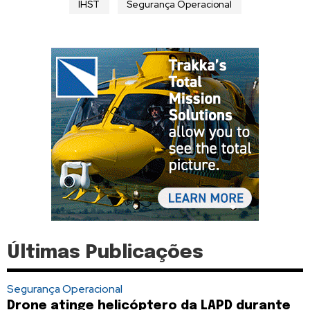
IHST
Segurança Operacional
Últimas Publicações
Segurança Operacional
Drone atinge helicóptero da LAPD durante