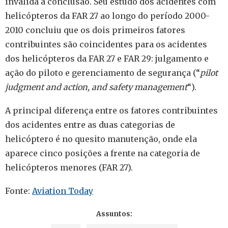
invalida a conclusão. Seu estudo dos acidentes com
helicópteros da FAR 27 ao longo do período 2000-
2010 concluiu que os dois primeiros fatores
contribuintes são coincidentes para os acidentes
dos helicópteros da FAR 27 e FAR 29: julgamento e
ação do piloto e gerenciamento de segurança (“
pilot
judgment and action, and safety management
“).
A principal diferença entre os fatores contribuintes
dos acidentes entre as duas categorias de
helicóptero é no quesito manutenção, onde ela
aparece cinco posições a frente na categoria de
helicópteros menores (FAR 27).
Fonte:
Aviation Today
Assuntos: