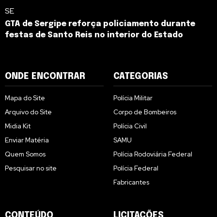
SE
GTA de Sergipe reforça policiamento durante
festas de Santo Reis no interior do Estado
ONDE ENCONTRAR
CATEGORIAS
Mapa do Site
Polícia Militar
Arquivo do Site
Corpo de Bombeiros
Midia Kit
Polícia Civil
Enviar Matéria
SAMU
Quem Somos
Polícia Rodoviária Federal
Pesquisar no site
Polícia Federal
Fabricantes
CONTEÚDO
LICITAÇÕES