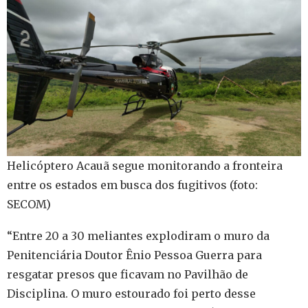
Helicóptero Acauã segue monitorando a fronteira
entre os estados em busca dos fugitivos (foto:
SECOM)
“Entre 20 a 30 meliantes explodiram o muro da
Penitenciária Doutor Ênio Pessoa Guerra para
resgatar presos que ficavam no Pavilhão de
Disciplina. O muro estourado foi perto desse