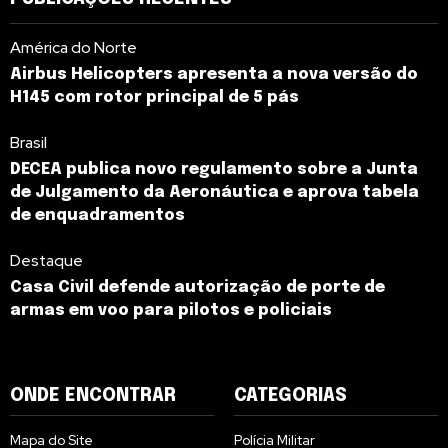
América do Norte
Airbus Helicopters apresenta a nova versão do
H145 com rotor principal de 5 pás
Brasil
DECEA publica novo regulamento sobre a Junta
de Julgamento da Aeronáutica e aprova tabela
de enquadramentos
Destaque
Casa Civil defende autorização de porte de
armas em voo para pilotos e policiais
ONDE ENCONTRAR
CATEGORIAS
Mapa do Site
Polícia Militar