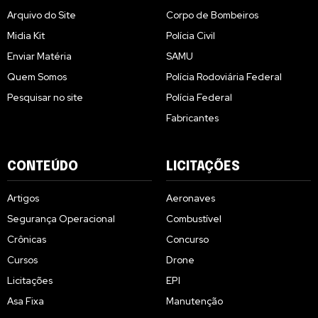
Arquivo do Site
Corpo de Bombeiros
Midia Kit
Polícia Civil
Enviar Matéria
SAMU
Quem Somos
Polícia Rodoviária Federal
Pesquisar no site
Polícia Federal
Fabricantes
CONTEÚDO
LICITAÇÕES
Artigos
Aeronaves
Segurança Operacional
Combustível
Crônicas
Concurso
Cursos
Drone
Licitações
EPI
Asa Fixa
Manutenção