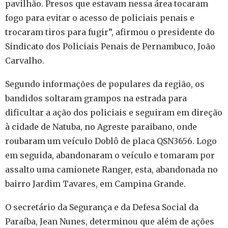
pavilhão. Presos que estavam nessa área tocaram
fogo para evitar o acesso de policiais penais e
trocaram tiros para fugir”, afirmou o presidente do
Sindicato dos Policiais Penais de Pernambuco, João
Carvalho.
Segundo informações de populares da região, os
bandidos soltaram grampos na estrada para
dificultar a ação dos policiais e seguiram em direção
à cidade de Natuba, no Agreste paraibano, onde
roubaram um veículo Doblô de placa QSN3656. Logo
em seguida, abandonaram o veículo e tomaram por
assalto uma camionete Ranger, esta, abandonada no
bairro Jardim Tavares, em Campina Grande.
O secretário da Segurança e da Defesa Social da
Paraíba, Jean Nunes, determinou que além de ações