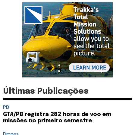
Últimas Publicações
PB
GTA/PB registra 282 horas de voo em
missões no primeiro semestre
Drones