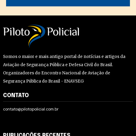
Somos o maior e mais antigo portal de notícias e artigos da
Aviação de Segurança Pública e Defesa Civil do Brasil.
Organizadores do Encontro Nacional de Aviação de
Segurança Pública do Brasil - ENAVSEG
CONTATO
contato@pilotopolicial.com.br
PUBLICAÇÕES RECENTES