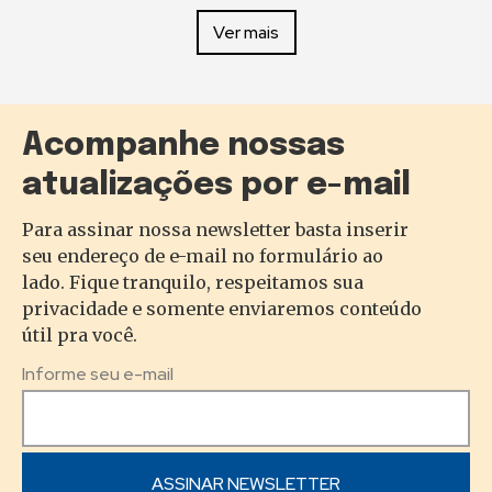
Ver mais
Acompanhe nossas
atualizações por e-mail
Para assinar nossa newsletter basta inserir
seu endereço de e-mail no formulário ao
lado. Fique tranquilo, respeitamos sua
privacidade e somente enviaremos conteúdo
útil pra você.
Informe seu e-mail