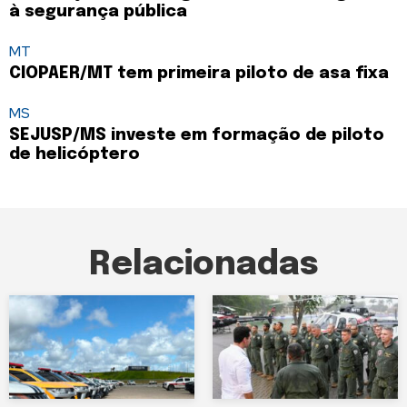
à segurança pública
MT
CIOPAER/MT tem primeira piloto de asa fixa
MS
SEJUSP/MS investe em formação de piloto
de helicóptero
Relacionadas