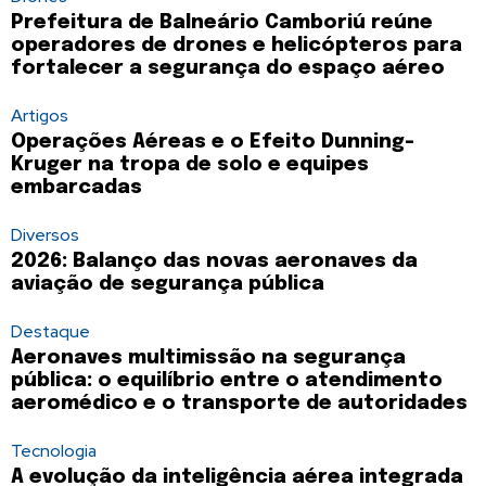
Prefeitura de Balneário Camboriú reúne
operadores de drones e helicópteros para
fortalecer a segurança do espaço aéreo
Artigos
Operações Aéreas e o Efeito Dunning-
Kruger na tropa de solo e equipes
embarcadas
Diversos
2026: Balanço das novas aeronaves da
aviação de segurança pública
Destaque
Aeronaves multimissão na segurança
pública: o equilíbrio entre o atendimento
aeromédico e o transporte de autoridades
Tecnologia
A evolução da inteligência aérea integrada