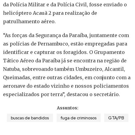
da Polícia Militar e da Polícia Civil, fosse enviado o
helicóptero Acauã 2 para realização de
patrulhamento aéreo.
“As forças da Segurança da Paraíba, juntamente com
as polícias de Pernambuco, estão empregadas para
identificar e capturar os foragidos. O Grupamento
Tático Aéreo da Paraíba já se encontra na região de
Natuba, sobrevoando também Umbuzeiro, Alcantil,
Queimadas, entre outras cidades, em conjunto com a
aeronave do estado vizinho e nossos policiamentos
especializados por terra”, destacou o secretário.
Assuntos:
buscas de bandidos
fuga de criminosos
GTA/PB