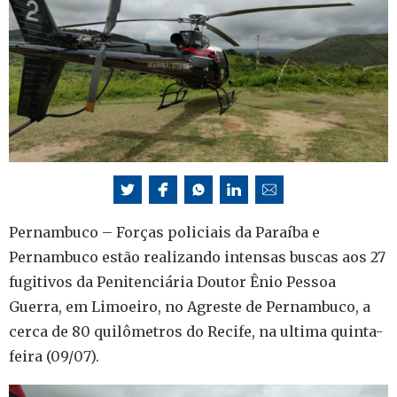
Pernambuco – Forças policiais da Paraíba e
Pernambuco estão realizando intensas buscas aos 27
fugitivos da Penitenciária Doutor Ênio Pessoa
Guerra, em Limoeiro, no Agreste de Pernambuco, a
cerca de 80 quilômetros do Recife, na ultima quinta-
feira (09/07).