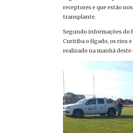
receptores e que estão nos 
transplante.
Segundo informações do h
Curitiba o fígado, os rins
realizado na manhã deste 