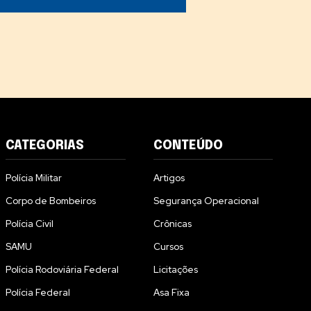
CATEGORIAS
CONTEÚDO
Polícia Militar
Artigos
Corpo de Bombeiros
Segurança Operacional
Polícia Civil
Crônicas
SAMU
Cursos
Polícia Rodoviária Federal
Licitações
Polícia Federal
Asa Fixa