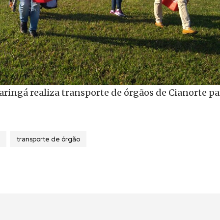
ringá realiza transporte de órgãos de Cianorte pa
transporte de órgão