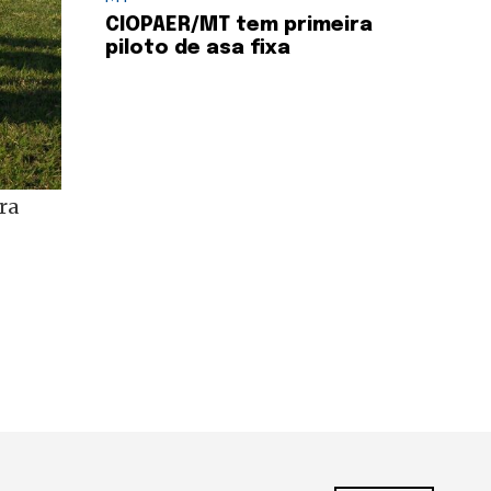
CIOPAER/MT tem primeira
piloto de asa fixa
ra