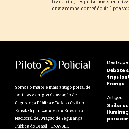
tranquilo, respeitamos sua priv
enviaremos conteúdo útil pra vo
Destaque
Debate 
tripulan
França
Somos o maior e mais antigo portal de
notícias e artigos da Aviação de
Artigos
Segurança Pública e Defesa Civil do
Saiba c
Brasil. Organizadores do Encontro
iluminaç
Nacional de Aviação de Segurança
para aer
Pública do Brasil - ENAVSEG