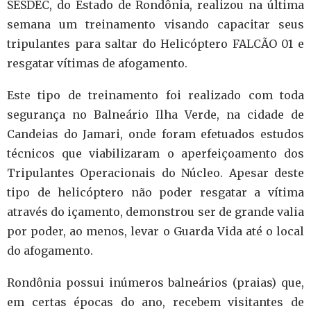
SESDEC, do Estado de Rondônia, realizou na última
semana um treinamento visando capacitar seus
tripulantes para saltar do Helicóptero FALCÃO 01 e
resgatar vítimas de afogamento.
Este tipo de treinamento foi realizado com toda
segurança no Balneário Ilha Verde, na cidade de
Candeias do Jamari, onde foram efetuados estudos
técnicos que viabilizaram o aperfeiçoamento dos
Tripulantes Operacionais do Núcleo. Apesar deste
tipo de helicóptero não poder resgatar a vítima
através do içamento, demonstrou ser de grande valia
por poder, ao menos, levar o Guarda Vida até o local
do afogamento.
Rondônia possui inúmeros balneários (praias) que,
em certas épocas do ano, recebem visitantes de