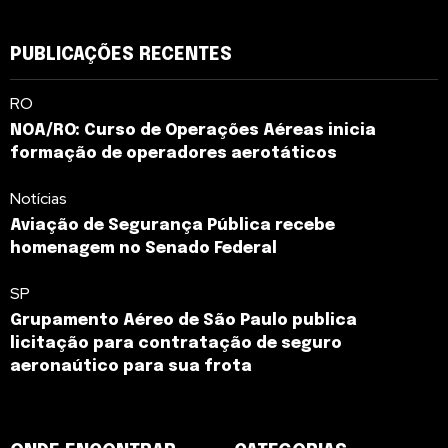
PUBLICAÇÕES RECENTES
RO
NOA/RO: Curso de Operações Aéreas inicia
formação de operadores aerotáticos
Notícias
Aviação de Segurança Pública recebe
homenagem no Senado Federal
SP
Grupamento Aéreo de São Paulo publica
licitação para contratação de seguro
aeronaútico para sua frota