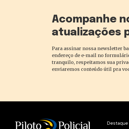
Acompanhe n
atualizações 
Para assinar nossa newsletter ba
endereço de e-mail no formulário
tranquilo, respeitamos sua priv
enviaremos conteúdo útil pra vo
Destaque