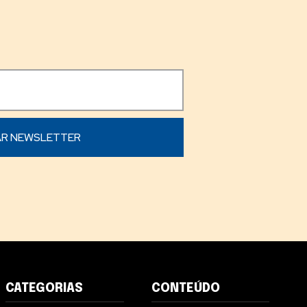
CATEGORIAS
CONTEÚDO