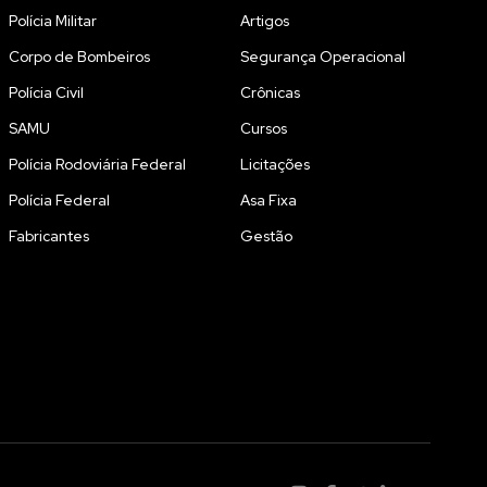
Polícia Militar
Artigos
Corpo de Bombeiros
Segurança Operacional
Polícia Civil
Crônicas
SAMU
Cursos
Polícia Rodoviária Federal
Licitações
Polícia Federal
Asa Fixa
Fabricantes
Gestão