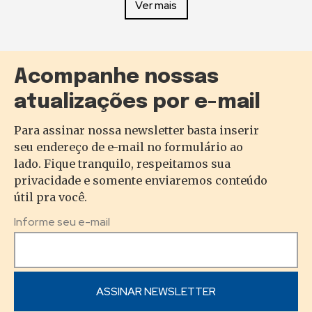
Ver mais
Acompanhe nossas
atualizações por e-mail
Para assinar nossa newsletter basta inserir
seu endereço de e-mail no formulário ao
lado. Fique tranquilo, respeitamos sua
privacidade e somente enviaremos conteúdo
útil pra você.
Informe seu e-mail