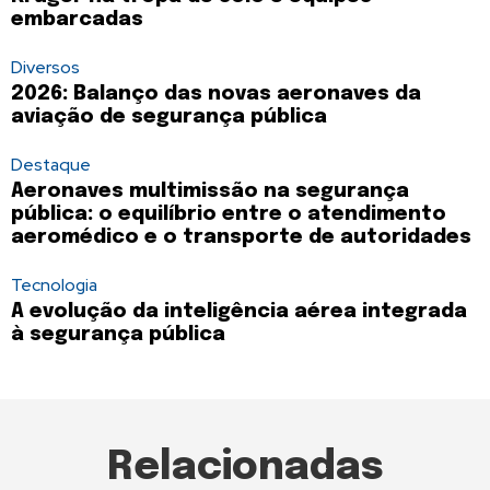
embarcadas
Diversos
2026: Balanço das novas aeronaves da
aviação de segurança pública
Destaque
Aeronaves multimissão na segurança
pública: o equilíbrio entre o atendimento
aeromédico e o transporte de autoridades
Tecnologia
A evolução da inteligência aérea integrada
à segurança pública
Relacionadas