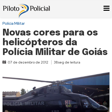
Polícia Militar
Novas cores para os
helicópteros da
Polícia Militar de Goiás
07 de dezembro de 2012
38seg de leitura