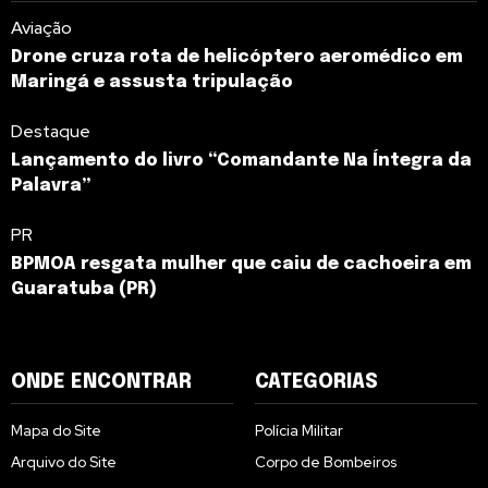
Aviação
Drone cruza rota de helicóptero aeromédico em
Maringá e assusta tripulação
Destaque
Lançamento do livro “Comandante Na Íntegra da
Palavra”
PR
BPMOA resgata mulher que caiu de cachoeira em
Guaratuba (PR)
ONDE ENCONTRAR
CATEGORIAS
Mapa do Site
Polícia Militar
Arquivo do Site
Corpo de Bombeiros