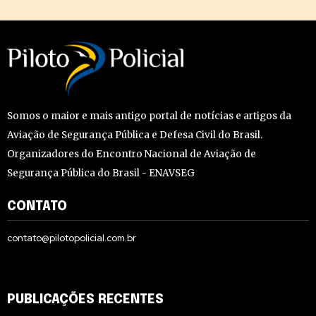
Somos o maior e mais antigo portal de notícias e artigos da
Aviação de Segurança Pública e Defesa Civil do Brasil.
Organizadores do Encontro Nacional de Aviação de
Segurança Pública do Brasil - ENAVSEG
CONTATO
contato@pilotopolicial.com.br
PUBLICAÇÕES RECENTES