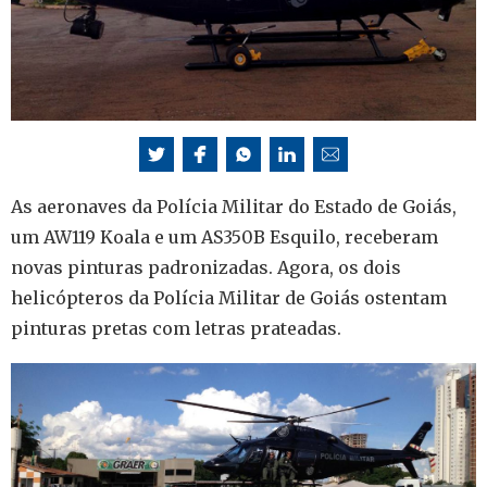
As aeronaves da Polícia Militar do Estado de Goiás,
um AW119 Koala e um AS350B Esquilo, receberam
novas pinturas padronizadas. Agora, os dois
helicópteros da Polícia Militar de Goiás ostentam
pinturas pretas com letras prateadas.