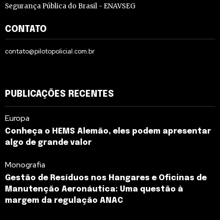
Segurança Pública do Brasil - ENAVSEG
CONTATO
contato@pilotopolicial.com.br
PUBLICAÇÕES RECENTES
Europa
Conheça o HEMS Alemão, eles podem apresentar
algo de grande valor
Monografia
Gestão de Resíduos nos Hangares e Oficinas de
Manutenção Aeronáutica: Uma questão à
margem da regulação ANAC