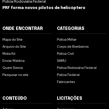
Polícia Rodoviária Federal
PRF forma novos pilotos de helicóptero
ONDE ENCONTRAR
CATEGORIAS
Mapa do Site
Polícia Militar
Arquivo do Site
Corpo de Bombeiros
Midia Kit
Polícia Civil
Enviar Matéria
SAMU
Quem Somos
Polícia Rodoviária Federal
Pesquisar no site
Polícia Federal
Fabricantes
CONTEÚDO
LICITAÇÕES