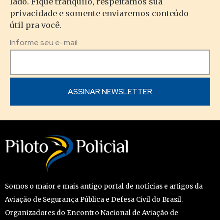
lado. Fique tranquilo, respeitamos sua
privacidade e somente enviaremos conteúdo
útil pra você.
Informe seu e-mail
Somos o maior e mais antigo portal de notícias e artigos da
Aviação de Segurança Pública e Defesa Civil do Brasil.
Organizadores do Encontro Nacional de Aviação de