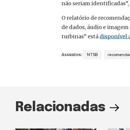
não seriam identificadas”,
O relatório de recomendaç
de dados, áudio e imagem 
turbinas” está
disponível 
NTSB
recomendaç
Assuntos:
Relacionadas