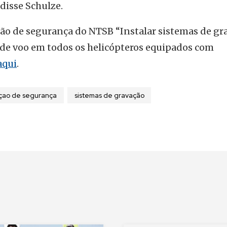
 disse Schulze.
ão de segurança do NTSB “Instalar sistemas de gr
de voo em todos os helicópteros equipados com
aqui
.
ao de segurança
sistemas de gravação