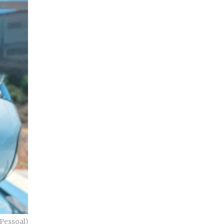
Pessoal)