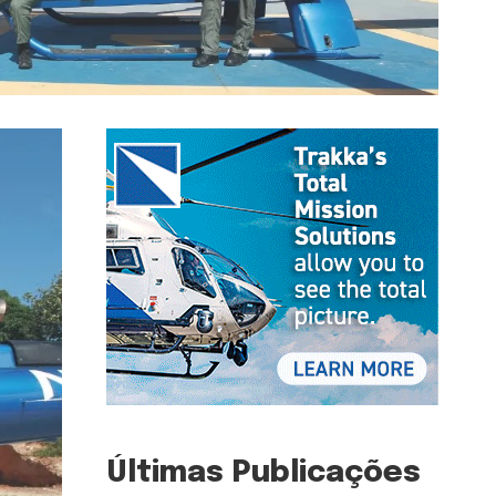
Últimas Publicações