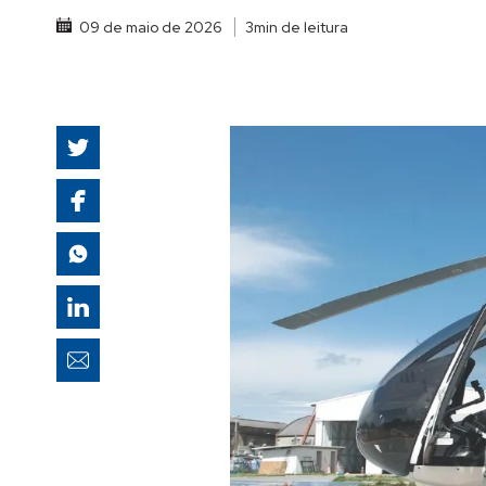
autoridades
09 de maio de 2026
3min de leitura