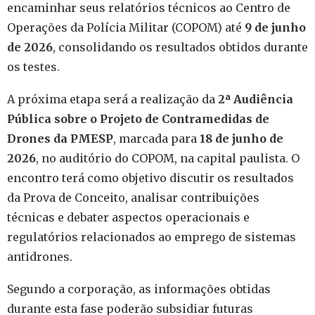
encaminhar seus relatórios técnicos ao Centro de
Operações da Polícia Militar (COPOM) até
9 de junho
de 2026
, consolidando os resultados obtidos durante
os testes.
A próxima etapa será a realização da
2ª Audiência
Pública sobre o Projeto de Contramedidas de
Drones da PMESP
, marcada para
18 de junho de
2026
, no auditório do COPOM, na capital paulista. O
encontro terá como objetivo discutir os resultados
da Prova de Conceito, analisar contribuições
técnicas e debater aspectos operacionais e
regulatórios relacionados ao emprego de sistemas
antidrones.
Segundo a corporação, as informações obtidas
durante esta fase poderão subsidiar futuras