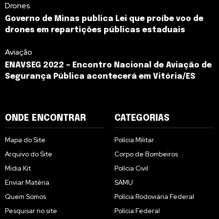
Drones
Governo de Minas publica Lei que proíbe voo de
drones em repartições públicas estaduais
Aviação
ENAVSEG 2022 – Encontro Nacional de Aviação de
Segurança Pública acontecerá em Vitória/ES
ONDE ENCONTRAR
CATEGORIAS
Mapa do Site
Polícia Militar
Arquivo do Site
Corpo de Bombeiros
Midia Kit
Polícia Civil
Enviar Matéria
SAMU
Quem Somos
Polícia Rodoviária Federal
Pesquisar no site
Polícia Federal