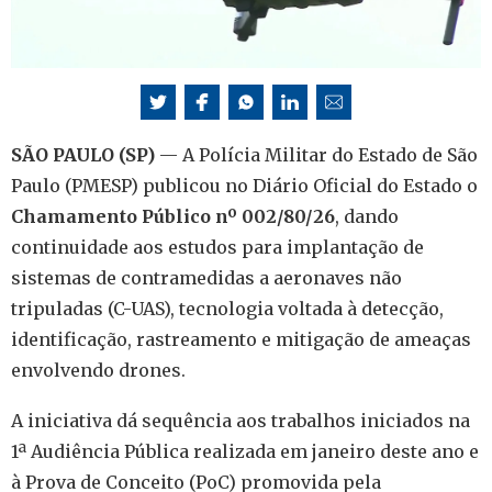
SÃO PAULO (SP)
— A Polícia Militar do Estado de São
Paulo (PMESP) publicou no Diário Oficial do Estado o
Chamamento Público nº 002/80/26
, dando
continuidade aos estudos para implantação de
sistemas de contramedidas a aeronaves não
tripuladas (C-UAS), tecnologia voltada à detecção,
identificação, rastreamento e mitigação de ameaças
envolvendo drones.
A iniciativa dá sequência aos trabalhos iniciados na
1ª Audiência Pública realizada em janeiro deste ano e
à Prova de Conceito (PoC) promovida pela