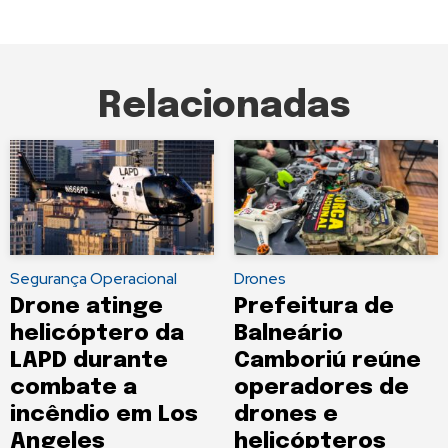
Relacionadas
Segurança Operacional
Drones
Drone atinge
Prefeitura de
helicóptero da
Balneário
LAPD durante
Camboriú reúne
combate a
operadores de
incêndio em Los
drones e
Angeles
helicópteros