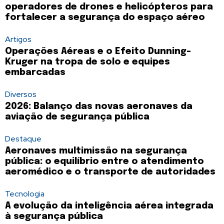
operadores de drones e helicópteros para
fortalecer a segurança do espaço aéreo
Artigos
Operações Aéreas e o Efeito Dunning-
Kruger na tropa de solo e equipes
embarcadas
Diversos
2026: Balanço das novas aeronaves da
aviação de segurança pública
Destaque
Aeronaves multimissão na segurança
pública: o equilíbrio entre o atendimento
aeromédico e o transporte de autoridades
Tecnologia
A evolução da inteligência aérea integrada
à segurança pública