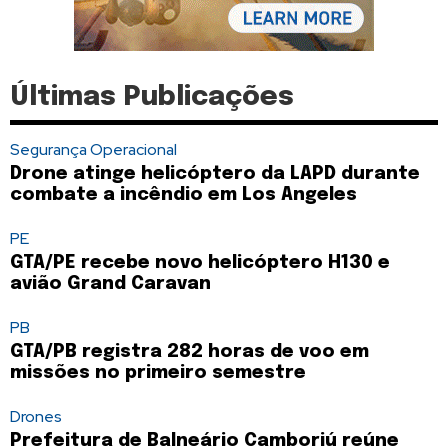
Últimas Publicações
Segurança Operacional
Drone atinge helicóptero da LAPD durante
combate a incêndio em Los Angeles
PE
GTA/PE recebe novo helicóptero H130 e
avião Grand Caravan
PB
GTA/PB registra 282 horas de voo em
missões no primeiro semestre
Drones
Prefeitura de Balneário Camboriú reúne