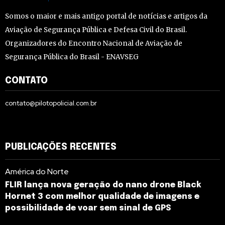
Somos o maior e mais antigo portal de notícias e artigos da
Aviação de Segurança Pública e Defesa Civil do Brasil.
Organizadores do Encontro Nacional de Aviação de
Segurança Pública do Brasil - ENAVSEG
CONTATO
contato@pilotopolicial.com.br
PUBLICAÇÕES RECENTES
América do Norte
FLIR lança nova geração do nano drone Black
Hornet 3 com melhor qualidade de imagens e
possibilidade de voar sem sinal de GPS