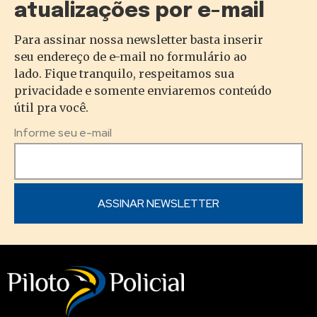
atualizações por e-mail
Para assinar nossa newsletter basta inserir
seu endereço de e-mail no formulário ao
lado. Fique tranquilo, respeitamos sua
privacidade e somente enviaremos conteúdo
útil pra você.
Informe seu e-mail