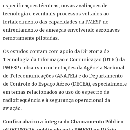
especificações técnicas, novas avaliações de
tecnologia e eventuais processos voltados ao
fortalecimento das capacidades da PMESP no
enfrentamento de ameaças envolvendo aeronaves
remotamente pilotadas.
Os estudos contam com apoio da Diretoria de
Tecnologia da Informação e Comunicação (DTIC) da
PMESP e observam orientações da Agência Nacional
de Telecomunicações (ANATEL) e do Departamento
de Controle do Espaço Aéreo (DECEA), especialmente
em temas relacionados ao uso do espectro de
radiofrequência e à segurança operacional da
aviação.
Confira abaixo a íntegra do Chamamento Público
nº 002/80/26, publicado pela PMESP no Diário