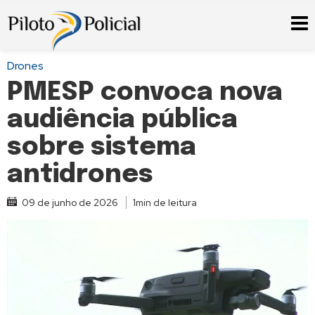
Drones
PMESP convoca nova
audiência pública
sobre sistema
antidrones
09 de junho de 2026
1min de leitura