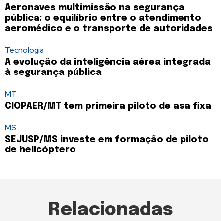
Aeronaves multimissão na segurança
pública: o equilíbrio entre o atendimento
aeromédico e o transporte de autoridades
Tecnologia
A evolução da inteligência aérea integrada
à segurança pública
MT
CIOPAER/MT tem primeira piloto de asa fixa
MS
SEJUSP/MS investe em formação de piloto
de helicóptero
Relacionadas