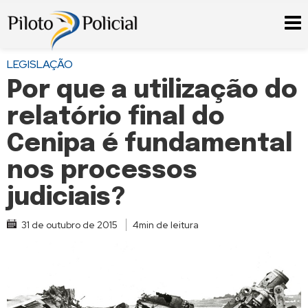
LEGISLAÇÃO
Por que a utilização do
relatório final do
Cenipa é fundamental
nos processos
judiciais?
31 de outubro de 2015
4min de leitura