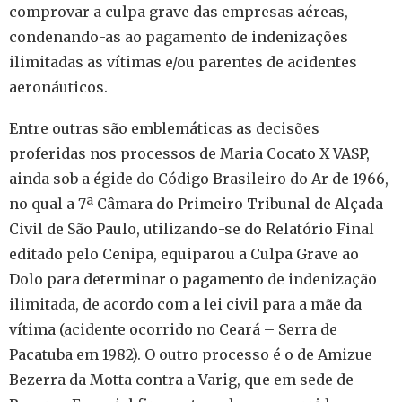
comprovar a culpa grave das empresas aéreas,
condenando-as ao pagamento de indenizações
ilimitadas as vítimas e/ou parentes de acidentes
aeronáuticos.
Entre outras são emblemáticas as decisões
proferidas nos processos de Maria Cocato X VASP,
ainda sob a égide do Código Brasileiro do Ar de 1966,
no qual a 7ª Câmara do Primeiro Tribunal de Alçada
Civil de São Paulo, utilizando-se do Relatório Final
editado pelo Cenipa, equiparou a Culpa Grave ao
Dolo para determinar o pagamento de indenização
ilimitada, de acordo com a lei civil para a mãe da
vítima (acidente ocorrido no Ceará – Serra de
Pacatuba em 1982). O outro processo é o de Amizue
Bezerra da Motta contra a Varig, que em sede de