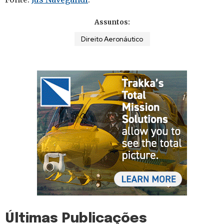
Assuntos:
Direito Aeronáutico
Últimas Publicações