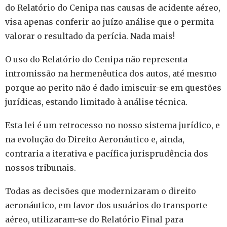
do Relatório do Cenipa nas causas de acidente aéreo,
visa apenas conferir ao juízo análise que o permita
valorar o resultado da perícia. Nada mais!
O uso do Relatório do Cenipa não representa
intromissão na hermenêutica dos autos, até mesmo
porque ao perito não é dado imiscuir-se em questões
jurídicas, estando limitado à análise técnica.
Esta lei é um retrocesso no nosso sistema jurídico, e
na evolução do Direito Aeronáutico e, ainda,
contraria a iterativa e pacífica jurisprudência dos
nossos tribunais.
Todas as decisões que modernizaram o direito
aeronáutico, em favor dos usuários do transporte
aéreo, utilizaram-se do Relatório Final para