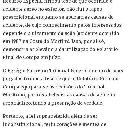
Recurso Especial firmou tese de que ocorrido o
acidente aéreo no exterior, não flui o lapso
prescricional enquanto se apuram as causas do
acidente, de cujo conhecimento pelos interessados
depende o ajuizamento da ação (acidente ocorrido
em 1987 na Costa do Marfim). Isso, por si só,
demonstra a relevância da utilização do Relatório
Final do Cenipa em juízo.
O Egrégio Supremo Tribunal Federal em um de seus
julgados firmou a tese de que, o Relatório Final do
Cenipa equipara-se às decisões do Tribunal
Marítimo, para estabelecer as causas de acidente
aeronáutico, tendo a presunção de verdade.
Portanto, a lei supra referida além de ser
inconstitucional, feriu corações e mentes de