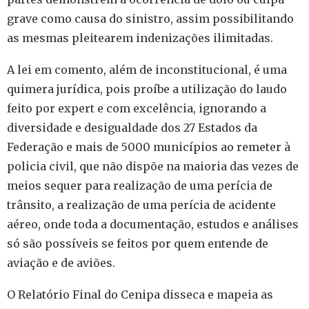
grave como causa do sinistro, assim possibilitando
as mesmas pleitearem indenizações ilimitadas.
A lei em comento, além de inconstitucional, é uma
quimera jurídica, pois proíbe a utilização do laudo
feito por expert e com excelência, ignorando a
diversidade e desigualdade dos 27 Estados da
Federação e mais de 5000 municípios ao remeter à
policia civil, que não dispõe na maioria das vezes de
meios sequer para realização de uma perícia de
trânsito, a realização de uma perícia de acidente
aéreo, onde toda a documentação, estudos e análises
só são possíveis se feitos por quem entende de
aviação e de aviões.
O Relatório Final do Cenipa disseca e mapeia as