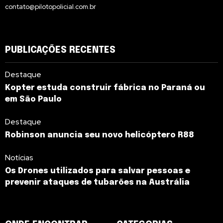
contato@pilotopolicial.com.br
PUBLICAÇÕES RECENTES
Destaque
Kopter estuda construir fábrica no Paraná ou
em São Paulo
Destaque
Robinson anuncia seu novo helicóptero R88
Notícias
Os Drones utilizados para salvar pessoas e
prevenir ataques de tubarões na Austrália