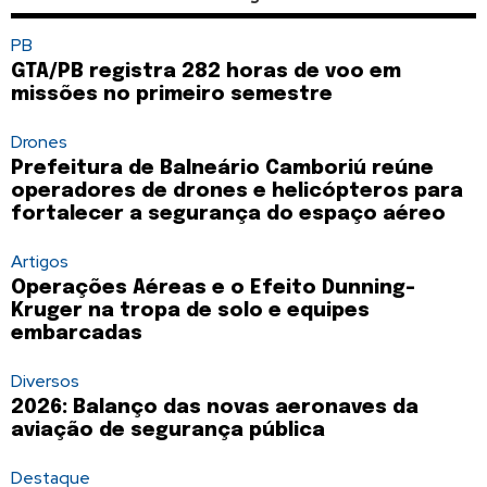
PB
GTA/PB registra 282 horas de voo em
missões no primeiro semestre
Drones
Prefeitura de Balneário Camboriú reúne
operadores de drones e helicópteros para
fortalecer a segurança do espaço aéreo
Artigos
Operações Aéreas e o Efeito Dunning-
Kruger na tropa de solo e equipes
embarcadas
Diversos
2026: Balanço das novas aeronaves da
aviação de segurança pública
Destaque