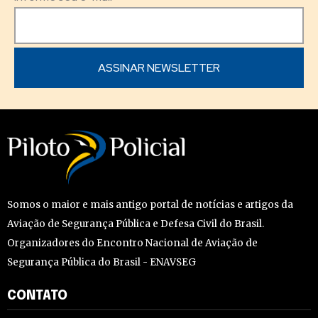
Somos o maior e mais antigo portal de notícias e artigos da
Aviação de Segurança Pública e Defesa Civil do Brasil.
Organizadores do Encontro Nacional de Aviação de
Segurança Pública do Brasil - ENAVSEG
CONTATO