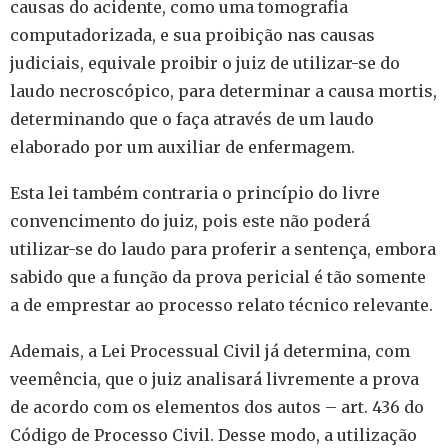
causas do acidente, como uma tomografia
computadorizada, e sua proibição nas causas
judiciais, equivale proibir o juiz de utilizar-se do
laudo necroscópico, para determinar a causa mortis,
determinando que o faça através de um laudo
elaborado por um auxiliar de enfermagem.
Esta lei também contraria o princípio do livre
convencimento do juiz, pois este não poderá
utilizar-se do laudo para proferir a sentença, embora
sabido que a função da prova pericial é tão somente
a de emprestar ao processo relato técnico relevante.
Ademais, a Lei Processual Civil já determina, com
veemência, que o juiz analisará livremente a prova
de acordo com os elementos dos autos – art. 436 do
Código de Processo Civil. Desse modo, a utilização