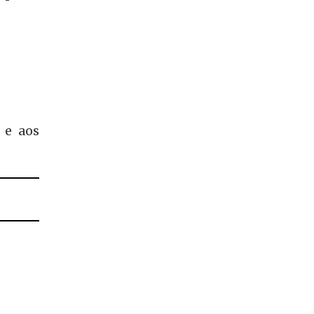
 e aos