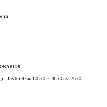
oura
HORÁRIOS
, das 8h30 as 12h30 e 13h30 as 17h30.