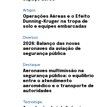
Artigos
Operações Aéreas e o Efeito
Dunning-Kruger na tropa de
solo e equipes embarcadas
Diversos
2026: Balanço das novas
aeronaves da aviação de
segurança pública
Destaque
Aeronaves multimissão na
segurança pública: o equilíbrio
entre o atendimento
aeromédico e o transporte de
autoridades
Tecnologia