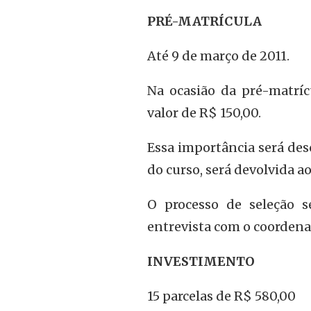
PRÉ-MATRÍCULA
Até 9 de março de 2011.
Na ocasião da pré-matríc
valor de R$ 150,00.
Essa importância será des
do curso, será devolvida a
O processo de seleção se
entrevista com o coordenad
INVESTIMENTO
15 parcelas de R$ 580,00