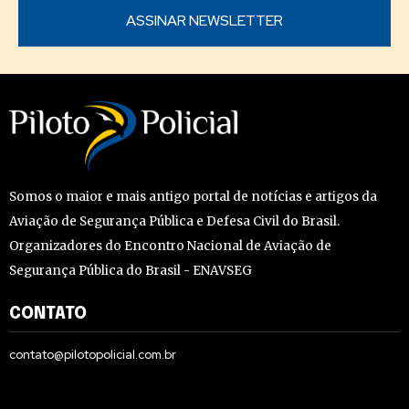
Somos o maior e mais antigo portal de notícias e artigos da
Aviação de Segurança Pública e Defesa Civil do Brasil.
Organizadores do Encontro Nacional de Aviação de
Segurança Pública do Brasil - ENAVSEG
CONTATO
contato@pilotopolicial.com.br