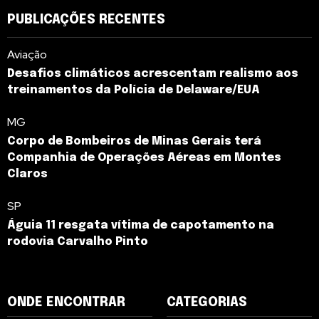
PUBLICAÇÕES RECENTES
Aviação
Desafios climáticos acrescentam realismo aos
treinamentos da Polícia de Delaware/EUA
MG
Corpo de Bombeiros de Minas Gerais terá
Companhia de Operações Aéreas em Montes
Claros
SP
Águia 11 resgata vítima de capotamento na
rodovia Carvalho Pinto
ONDE ENCONTRAR
CATEGORIAS