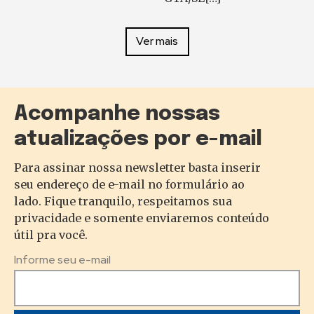
Ver mais
Acompanhe nossas
atualizações por e-mail
Para assinar nossa newsletter basta inserir
seu endereço de e-mail no formulário ao
lado. Fique tranquilo, respeitamos sua
privacidade e somente enviaremos conteúdo
útil pra você.
Informe seu e-mail