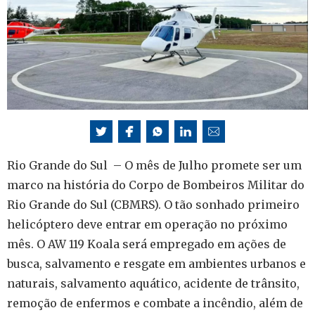
Rio Grande do Sul – O mês de Julho promete ser um
marco na história do Corpo de Bombeiros Militar do
Rio Grande do Sul (CBMRS). O tão sonhado primeiro
helicóptero deve entrar em operação no próximo
mês. O AW 119 Koala será empregado em ações de
busca, salvamento e resgate em ambientes urbanos e
naturais, salvamento aquático, acidente de trânsito,
remoção de enfermos e combate a incêndio, além de