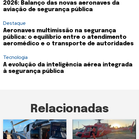
2026: Balanço das novas aeronaves da
aviação de segurança pública
Destaque
Aeronaves multimissão na segurança
pública: o equilíbrio entre o atendimento
aeromédico e o transporte de autoridades
Tecnologia
A evolução da inteligência aérea integrada
à segurança pública
Relacionadas