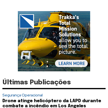
Últimas Publicações
Segurança Operacional
Drone atinge helicóptero da LAPD durante
combate a incêndio em Los Angeles