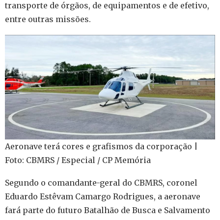
transporte de órgãos, de equipamentos e de efetivo,
entre outras missões.
Aeronave terá cores e grafismos da corporação |
Foto: CBMRS / Especial / CP Memória
Segundo o comandante-geral do CBMRS, coronel
Eduardo Estêvam Camargo Rodrigues, a aeronave
fará parte do futuro Batalhão de Busca e Salvamento