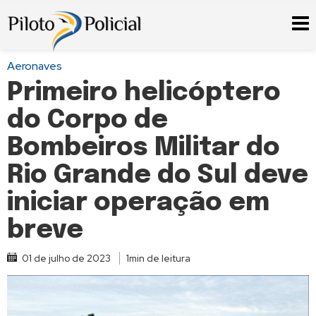
Aeronaves
Primeiro helicóptero
do Corpo de
Bombeiros Militar do
Rio Grande do Sul deve
iniciar operação em
breve
01 de julho de 2023
1min de leitura