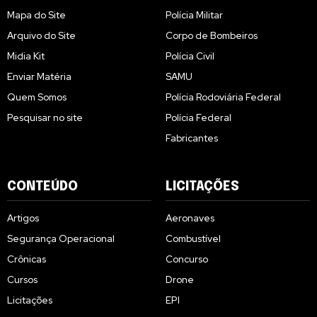
Mapa do Site
Polícia Militar
Arquivo do Site
Corpo de Bombeiros
Midia Kit
Polícia Civil
Enviar Matéria
SAMU
Quem Somos
Polícia Rodoviária Federal
Pesquisar no site
Polícia Federal
Fabricantes
CONTEÚDO
LICITAÇÕES
Artigos
Aeronaves
Segurança Operacional
Combustível
Crônicas
Concurso
Cursos
Drone
Licitações
EPI