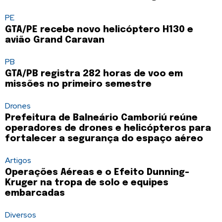
PE
GTA/PE recebe novo helicóptero H130 e
avião Grand Caravan
PB
GTA/PB registra 282 horas de voo em
missões no primeiro semestre
Drones
Prefeitura de Balneário Camboriú reúne
operadores de drones e helicópteros para
fortalecer a segurança do espaço aéreo
Artigos
Operações Aéreas e o Efeito Dunning-
Kruger na tropa de solo e equipes
embarcadas
Diversos