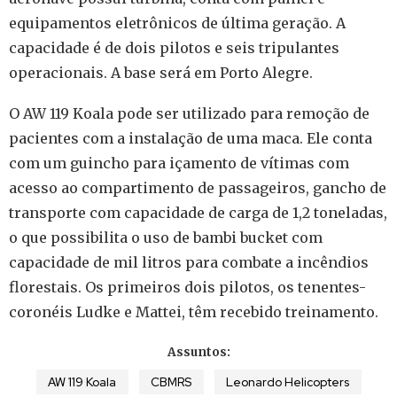
equipamentos eletrônicos de última geração. A
capacidade é de dois pilotos e seis tripulantes
operacionais. A base será em Porto Alegre.
O AW 119 Koala pode ser utilizado para remoção de
pacientes com a instalação de uma maca. Ele conta
com um guincho para içamento de vítimas com
acesso ao compartimento de passageiros, gancho de
transporte com capacidade de carga de 1,2 toneladas,
o que possibilita o uso de bambi bucket com
capacidade de mil litros para combate a incêndios
florestais. Os primeiros dois pilotos, os tenentes-
coronéis Ludke e Mattei, têm recebido treinamento.
Assuntos:
AW 119 Koala
CBMRS
Leonardo Helicopters