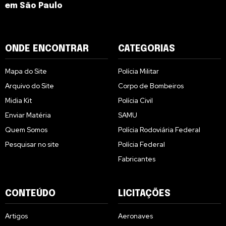
em São Paulo
ONDE ENCONTRAR
CATEGORIAS
Mapa do Site
Polícia Militar
Arquivo do Site
Corpo de Bombeiros
Midia Kit
Polícia Civil
Enviar Matéria
SAMU
Quem Somos
Polícia Rodoviária Federal
Pesquisar no site
Polícia Federal
Fabricantes
CONTEÚDO
LICITAÇÕES
Artigos
Aeronaves