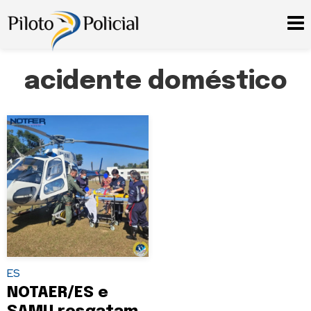
acidente doméstico
ES
NOTAER/ES e