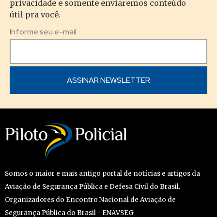
privacidade e somente enviaremos conteúdo
útil pra você.
Informe seu e-mail
Somos o maior e mais antigo portal de notícias e artigos da
Aviação de Segurança Pública e Defesa Civil do Brasil.
Organizadores do Encontro Nacional de Aviação de
Segurança Pública do Brasil - ENAVSEG