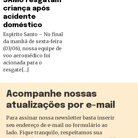
SAMU resgatam
criança após
acidente
doméstico
Espirito Santo – No final
da manhã de sexta-feira
(03/06), nossa equipe de
voo aeromédico foi
acionada para o
resgate[…]
Acompanhe nossas
atualizações por e-mail
Para assinar nossa newsletter basta inserir
seu endereço de e-mail no formulário ao
lado. Fique tranquilo, respeitamos sua