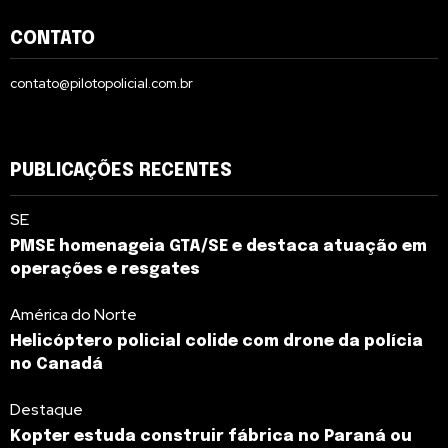
CONTATO
contato@pilotopolicial.com.br
PUBLICAÇÕES RECENTES
SE
PMSE homenageia GTA/SE e destaca atuação em
operações e resgates
América do Norte
Helicóptero policial colide com drone da polícia
no Canadá
Destaque
Kopter estuda construir fábrica no Paraná ou