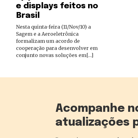
e displays feitos no
autoridades
Brasil
Nesta quinta-feira (11/Nov/10) a
Sagem e a Aeroeletrônica
formalizam um acordo de
cooperação para desenvolver em
conjunto novas soluções em[…]
Acompanhe n
atualizações 