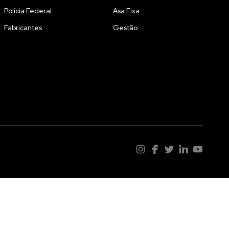
Polícia Federal
Asa Fixa
Fabricantes
Gestão