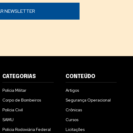
CATEGORIAS
CONTEÚDO
Polícia Militar
Artigos
Corpo de Bombeiros
Segurança Operacional
Polícia Civil
Crônicas
SAMU
Cursos
Polícia Rodoviária Federal
Licitações