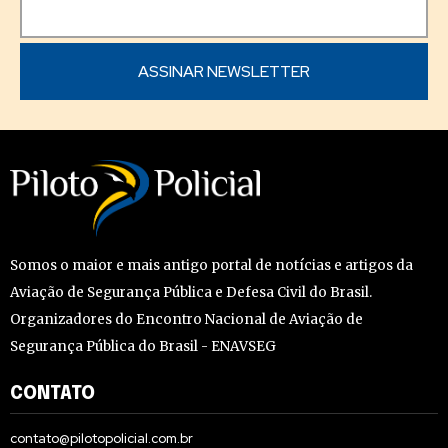
Somos o maior e mais antigo portal de notícias e artigos da
Aviação de Segurança Pública e Defesa Civil do Brasil.
Organizadores do Encontro Nacional de Aviação de
Segurança Pública do Brasil - ENAVSEG
CONTATO
contato@pilotopolicial.com.br