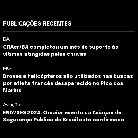
PUBLICAÇÕES RECENTES
BA
GRAer/BA completou um mês de suporte às
vítimas atingidas pelas chuvas
MG
Drones e helicópteros são utilizados nas buscas
por atleta francês desaparecido no Pico dos
Marins
Aviação
ENAVSEG 2024: O maior evento da Aviação de
Segurança Pública do Brasil está confirmado