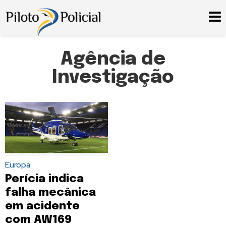
Agência de
Investigação
Europa
Perícia indica
falha mecânica
em acidente
com AW169