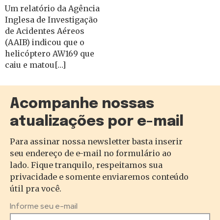
Um relatório da Agência
Inglesa de Investigação
de Acidentes Aéreos
(AAIB) indicou que o
helicóptero AW169 que
caiu e matou[…]
Acompanhe nossas
atualizações por e-mail
Para assinar nossa newsletter basta inserir
seu endereço de e-mail no formulário ao
lado. Fique tranquilo, respeitamos sua
privacidade e somente enviaremos conteúdo
útil pra você.
Informe seu e-mail