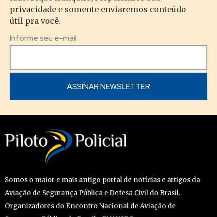
privacidade e somente enviaremos conteúdo
útil pra você.
Informe seu e-mail
Somos o maior e mais antigo portal de notícias e artigos da
Aviação de Segurança Pública e Defesa Civil do Brasil.
Organizadores do Encontro Nacional de Aviação de