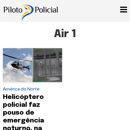
Air 1
América do Norte
Helicóptero
policial faz
pouso de
emergência
noturno, na