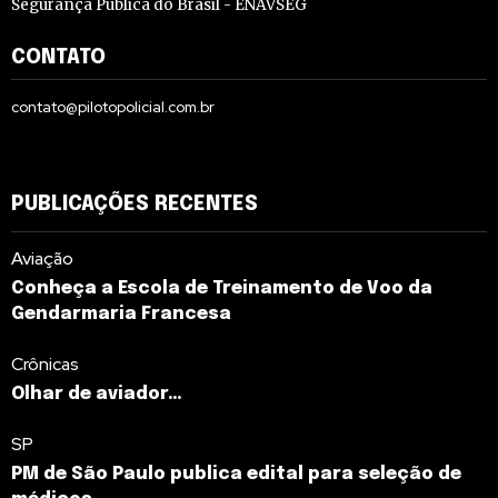
Segurança Pública do Brasil - ENAVSEG
CONTATO
contato@pilotopolicial.com.br
PUBLICAÇÕES RECENTES
Aviação
Conheça a Escola de Treinamento de Voo da
Gendarmaria Francesa
Crônicas
Olhar de aviador…
SP
PM de São Paulo publica edital para seleção de