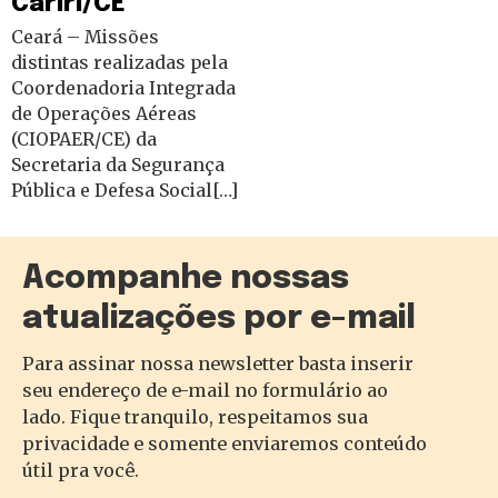
Cariri/CE
Ceará – Missões
distintas realizadas pela
Coordenadoria Integrada
de Operações Aéreas
(CIOPAER/CE) da
Secretaria da Segurança
Pública e Defesa Social[…]
Acompanhe nossas
atualizações por e-mail
Para assinar nossa newsletter basta inserir
seu endereço de e-mail no formulário ao
lado. Fique tranquilo, respeitamos sua
privacidade e somente enviaremos conteúdo
útil pra você.