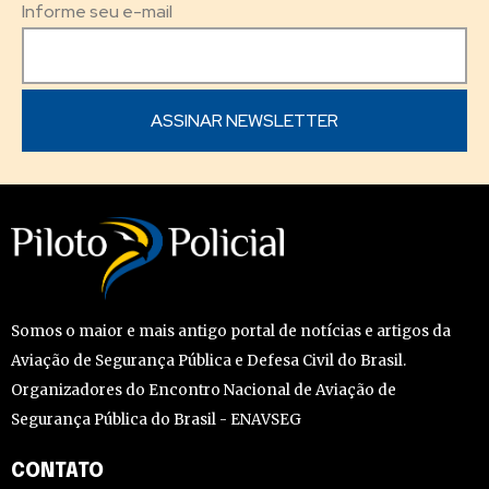
Informe seu e-mail
Somos o maior e mais antigo portal de notícias e artigos da
Aviação de Segurança Pública e Defesa Civil do Brasil.
Organizadores do Encontro Nacional de Aviação de
Segurança Pública do Brasil - ENAVSEG
CONTATO