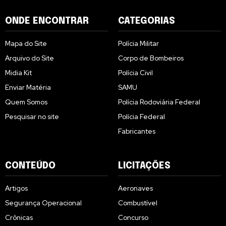
ONDE ENCONTRAR
CATEGORIAS
Mapa do Site
Polícia Militar
Arquivo do Site
Corpo de Bombeiros
Midia Kit
Polícia Civil
Enviar Matéria
SAMU
Quem Somos
Polícia Rodoviária Federal
Pesquisar no site
Polícia Federal
Fabricantes
CONTEÚDO
LICITAÇÕES
Artigos
Aeronaves
Segurança Operacional
Combustível
Crônicas
Concurso