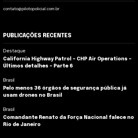
contato@pilotopolicial.com.br
PUBLICAÇÕES RECENTES
Destaque
California Highway Patrol – CHP Air Operations –
Últimos detalhes – Parte 6
Brasil
Pelo menos 36 órgãos de segurança pública já
usam drones no Brasil
Brasil
Comandante Renato da Força Nacional falece no
Rio de Janeiro