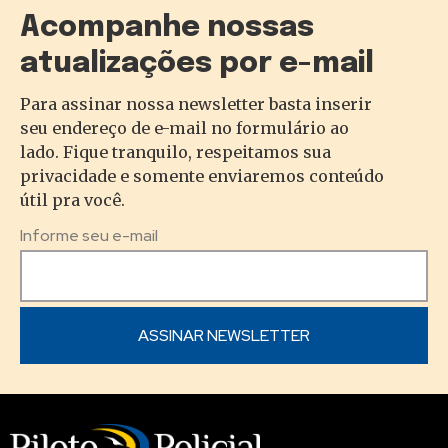
Acompanhe nossas
atualizações por e-mail
Para assinar nossa newsletter basta inserir
seu endereço de e-mail no formulário ao
lado. Fique tranquilo, respeitamos sua
privacidade e somente enviaremos conteúdo
útil pra você.
Informe seu e-mail