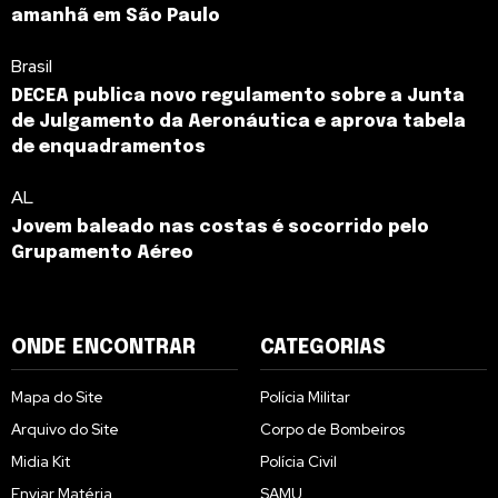
amanhã em São Paulo
Brasil
DECEA publica novo regulamento sobre a Junta
de Julgamento da Aeronáutica e aprova tabela
de enquadramentos
AL
Jovem baleado nas costas é socorrido pelo
Grupamento Aéreo
ONDE ENCONTRAR
CATEGORIAS
Mapa do Site
Polícia Militar
Arquivo do Site
Corpo de Bombeiros
Midia Kit
Polícia Civil
Enviar Matéria
SAMU