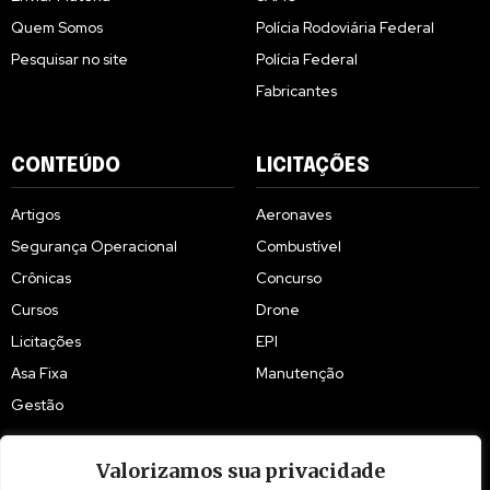
Quem Somos
Polícia Rodoviária Federal
Pesquisar no site
Polícia Federal
Fabricantes
CONTEÚDO
LICITAÇÕES
Artigos
Aeronaves
Segurança Operacional
Combustível
Crônicas
Concurso
Cursos
Drone
Licitações
EPI
Asa Fixa
Manutenção
Gestão
Valorizamos sua privacidade