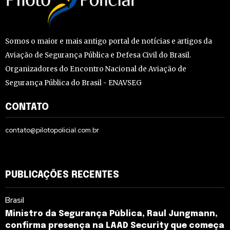
Somos o maior e mais antigo portal de notícias e artigos da
Aviação de Segurança Pública e Defesa Civil do Brasil.
Organizadores do Encontro Nacional de Aviação de
Segurança Pública do Brasil - ENAVSEG
CONTATO
contato@pilotopolicial.com.br
PUBLICAÇÕES RECENTES
Brasil
Ministro da Segurança Pública, Raul Jungmann,
confirma presença na LAAD Security que começa