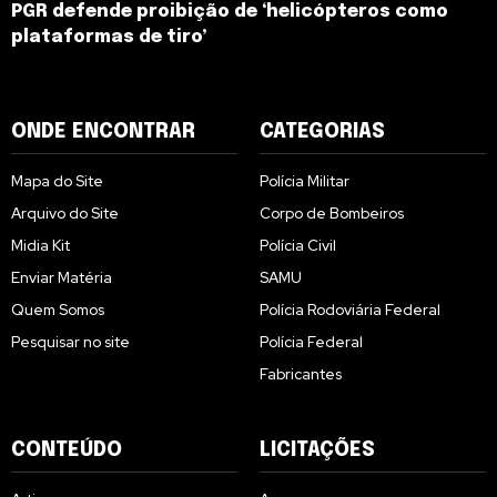
PGR defende proibição de ‘helicópteros como
plataformas de tiro’
ONDE ENCONTRAR
CATEGORIAS
Mapa do Site
Polícia Militar
Arquivo do Site
Corpo de Bombeiros
Midia Kit
Polícia Civil
Enviar Matéria
SAMU
Quem Somos
Polícia Rodoviária Federal
Pesquisar no site
Polícia Federal
Fabricantes
CONTEÚDO
LICITAÇÕES