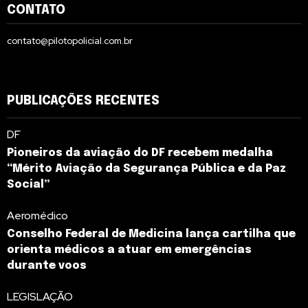
CONTATO
contato@pilotopolicial.com.br
PUBLICAÇÕES RECENTES
DF
Pioneiros da aviação do DF recebem medalha
“Mérito Aviação da Segurança Pública e da Paz
Social”
Aeromédico
Conselho Federal de Medicina lança cartilha que
orienta médicos a atuar em emergências
durante voos
LEGISLAÇÃO