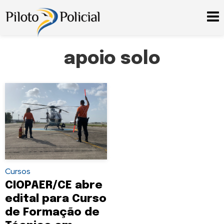
apoio solo
Cursos
CIOPAER/CE abre
edital para Curso
de Formação de