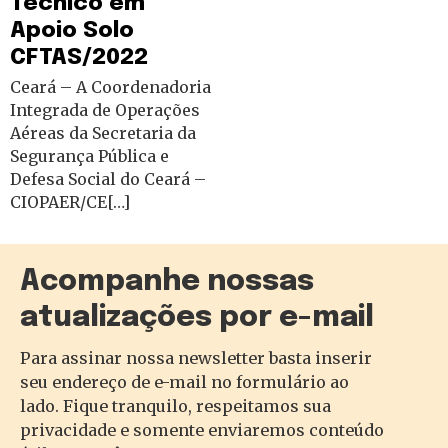
Técnico em
Apoio Solo
CFTAS/2022
Ceará – A Coordenadoria
Integrada de Operações
Aéreas da Secretaria da
Segurança Pública e
Defesa Social do Ceará –
CIOPAER/CE[…]
Acompanhe nossas
atualizações por e-mail
Para assinar nossa newsletter basta inserir
seu endereço de e-mail no formulário ao
lado. Fique tranquilo, respeitamos sua
privacidade e somente enviaremos conteúdo