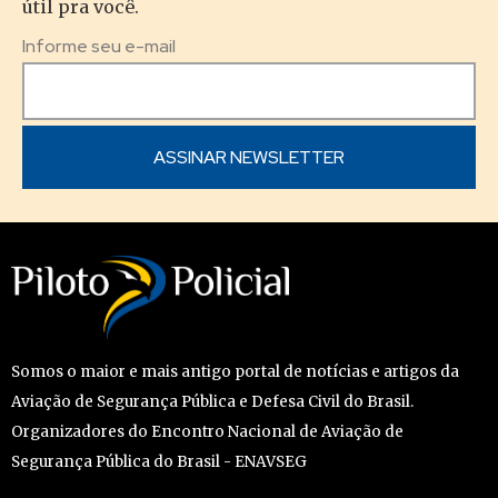
útil pra você.
Informe seu e-mail
Somos o maior e mais antigo portal de notícias e artigos da
Aviação de Segurança Pública e Defesa Civil do Brasil.
Organizadores do Encontro Nacional de Aviação de
Segurança Pública do Brasil - ENAVSEG