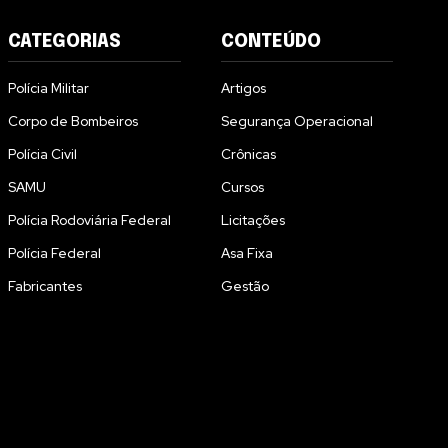
CATEGORIAS
CONTEÚDO
Polícia Militar
Artigos
Corpo de Bombeiros
Segurança Operacional
Polícia Civil
Crônicas
SAMU
Cursos
Polícia Rodoviária Federal
Licitações
Polícia Federal
Asa Fixa
Fabricantes
Gestão