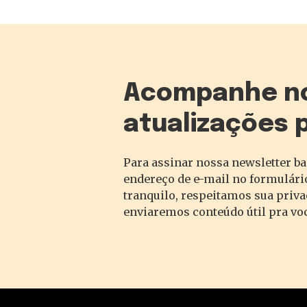
Acompanhe n
atualizações 
Para assinar nossa newsletter ba
endereço de e-mail no formulário
tranquilo, respeitamos sua priv
enviaremos conteúdo útil pra vo