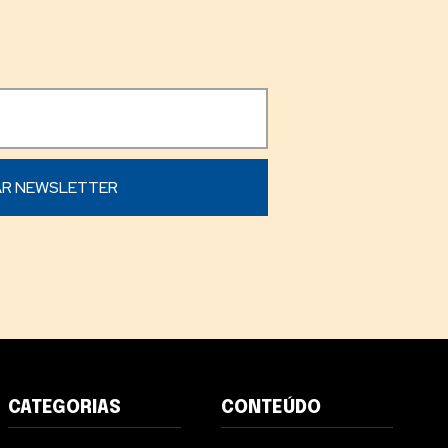
CATEGORIAS
CONTEÚDO