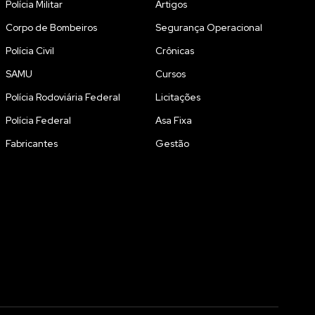
Polícia Militar
Artigos
Corpo de Bombeiros
Segurança Operacional
Polícia Civil
Crônicas
SAMU
Cursos
Polícia Rodoviária Federal
Licitações
Polícia Federal
Asa Fixa
Fabricantes
Gestão