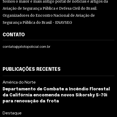
Somos o maior e mais antigo portal de notícias e artigos da
Aviação de Segurança Pública e Defesa Civil do Brasil.
Organizadores do Encontro Nacional de Aviação de
Segurança Pública do Brasil - ENAVSEG
CONTATO
contato@pilotopolicial.com.br
PUBLICAÇÕES RECENTES
América do Norte
Departamento de Combate a Incêndio Florestal
da Califórnia encomenda novos Sikorsky S-70i
para renovação da frota
Destaque