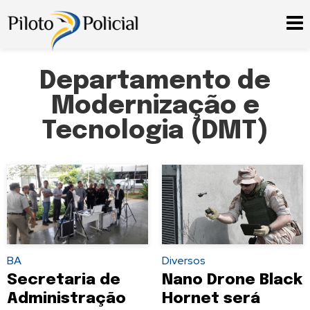
Departamento de
Modernização e
Tecnologia (DMT)
BA
Diversos
Secretaria de
Nano Drone Black
Administração
Hornet será