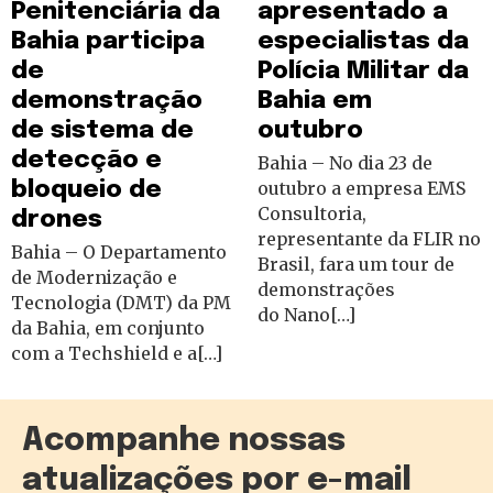
Penitenciária da
apresentado a
Bahia participa
especialistas da
de
Polícia Militar da
demonstração
Bahia em
de sistema de
outubro
detecção e
Bahia – No dia 23 de
bloqueio de
outubro a empresa EMS
Consultoria,
drones
representante da FLIR no
Bahia – O Departamento
Brasil, fara um tour de
de Modernização e
demonstrações
Tecnologia (DMT) da PM
do Nano[…]
da Bahia, em conjunto
com a Techshield e a[…]
Acompanhe nossas
atualizações por e-mail