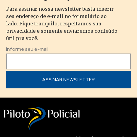
Para assinar nossa newsletter basta inserir
seu endereço de e-mail no formulário ao
lado. Fique tranquilo, respeitamos sua
privacidade e somente enviaremos conteúdo
útil pra você.
Informe seu e-mail