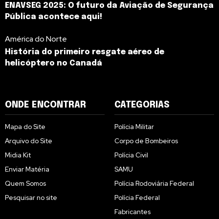
ENAVSEG 2025: O futuro da Aviação de Segurança
Pública acontece aqui!
América do Norte
História do primeiro resgate aéreo de
helicóptero no Canadá
ONDE ENCONTRAR
CATEGORIAS
Mapa do Site
Polícia Militar
Arquivo do Site
Corpo de Bombeiros
Midia Kit
Polícia Civil
Enviar Matéria
SAMU
Quem Somos
Polícia Rodoviária Federal
Pesquisar no site
Polícia Federal
Fabricantes