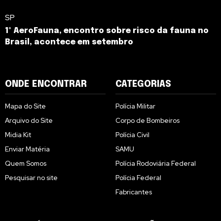
SP
1º AeroFauna, encontro sobre risco da fauna no
Brasil, acontece em setembro
ONDE ENCONTRAR
CATEGORIAS
Mapa do Site
Polícia Militar
Arquivo do Site
Corpo de Bombeiros
Midia Kit
Polícia Civil
Enviar Matéria
SAMU
Quem Somos
Polícia Rodoviária Federal
Pesquisar no site
Polícia Federal
Fabricantes