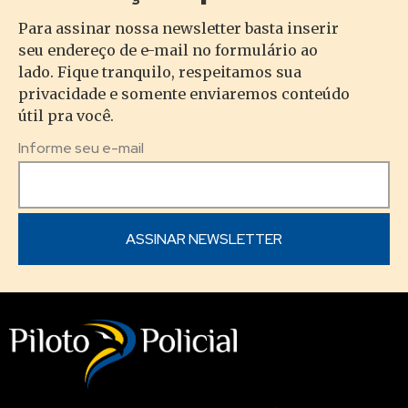
Para assinar nossa newsletter basta inserir
seu endereço de e-mail no formulário ao
lado. Fique tranquilo, respeitamos sua
privacidade e somente enviaremos conteúdo
útil pra você.
Informe seu e-mail