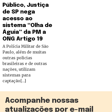
Público, Justiça
de SP nega
acesso ao
sistema “Olha de
Águia” da PM a
ONG Artigo 19
A Polícia Militar de São
Paulo, além de muitas
outras policias
brasileiras e de outras
nações, utilizam
sistemas para
captação[…]
Acompanhe nossas
atualizações por e-mail