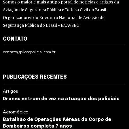
Somos o maior e mais antigo portal de notícias e artigos da
Aviação de Segurança Pública e Defesa Civil do Brasil.
Organizadores do Encontro Nacional de Aviação de
Segurança Pública do Brasil - ENAVSEG
CONTATO
contato@pilotopolicial.com.br
PUBLICAÇÕES RECENTES
Artigos
Drones entram de vez na atuação dos policiais
Aeromédico
Batalhão de Operações Aéreas do Corpo de
Bombeiros completa 7 anos