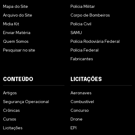
Mapa do Site
Polícia Militar
Arquivo do Site
Corpo de Bombeiros
Midia Kit
Polícia Civil
Enviar Matéria
SAMU
Quem Somos
Polícia Rodoviária Federal
Pesquisar no site
Polícia Federal
Fabricantes
CONTEÚDO
LICITAÇÕES
Artigos
Aeronaves
Segurança Operacional
Combustível
Crônicas
Concurso
Cursos
Drone
Licitações
EPI