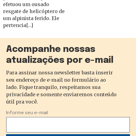
efetuou um ousado
resgate de helicóptero de
um alpinista ferido. Ele
pertencia[…]
Acompanhe nossas
atualizações por e-mail
Para assinar nossa newsletter basta inserir
seu endereço de e-mail no formulário ao
lado. Fique tranquilo, respeitamos sua
privacidade e somente enviaremos conteúdo
útil pra você.
Informe seu e-mail