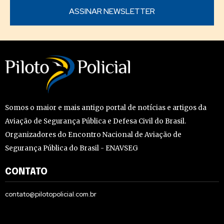
Somos o maior e mais antigo portal de notícias e artigos da
Aviação de Segurança Pública e Defesa Civil do Brasil.
Organizadores do Encontro Nacional de Aviação de
Segurança Pública do Brasil - ENAVSEG
CONTATO
contato@pilotopolicial.com.br