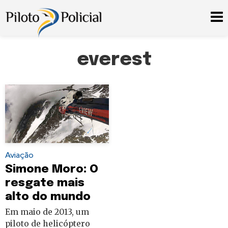
everest
Aviação
Simone Moro: O
resgate mais
alto do mundo
Em maio de 2013, um
piloto de helicóptero