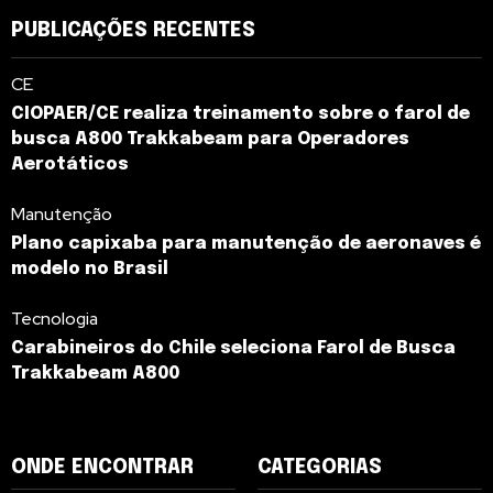
PUBLICAÇÕES RECENTES
CE
CIOPAER/CE realiza treinamento sobre o farol de
busca A800 Trakkabeam para Operadores
Aerotáticos
Manutenção
Plano capixaba para manutenção de aeronaves é
modelo no Brasil
Tecnologia
Carabineiros do Chile seleciona Farol de Busca
Trakkabeam A800
ONDE ENCONTRAR
CATEGORIAS