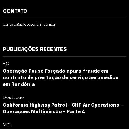
CONTATO
contato@pilotopolicial.com.br
PUBLICAÇÕES RECENTES
RO
Operação Pouso Forçado apura fraude em
contrato de prestação de serviço aeromédico
em Rondônia
Destaque
California Highway Patrol – CHP Air Operations –
Operações Multimissão – Parte 4
MG