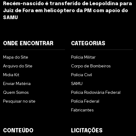
Recém-nascido é transferido de Leopoldina para
Juiz de Fora em helicóptero da PM com apoio do
SAMU
ONDE ENCONTRAR
CATEGORIAS
Mapa do Site
Polícia Militar
Arquivo do Site
Corpo de Bombeiros
Midia Kit
Polícia Civil
Enviar Matéria
SAMU
Quem Somos
Polícia Rodoviária Federal
Pesquisar no site
Polícia Federal
Fabricantes
CONTEÚDO
LICITAÇÕES