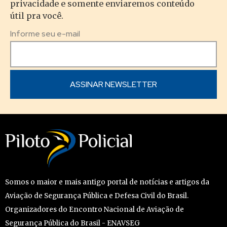
privacidade e somente enviaremos conteúdo
útil pra você.
Informe seu e-mail
Somos o maior e mais antigo portal de notícias e artigos da
Aviação de Segurança Pública e Defesa Civil do Brasil.
Organizadores do Encontro Nacional de Aviação de
Segurança Pública do Brasil - ENAVSEG