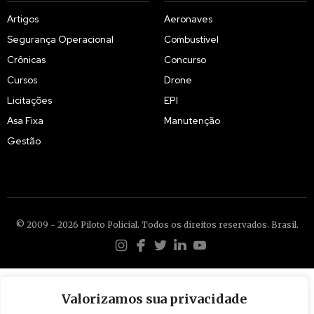
Artigos
Aeronaves
Segurança Operacional
Combustível
Crônicas
Concurso
Cursos
Drone
Licitações
EPI
Asa Fixa
Manutenção
Gestão
© 2009 - 2026 Piloto Policial. Todos os direitos reservados. Brasil.
Valorizamos sua privacidade