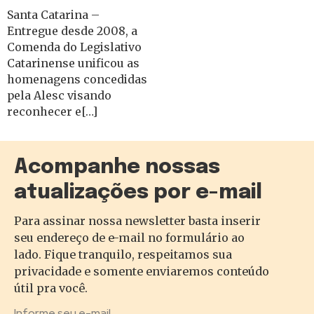
Santa Catarina –
Entregue desde 2008, a
Comenda do Legislativo
Catarinense unificou as
homenagens concedidas
pela Alesc visando
reconhecer e[…]
Acompanhe nossas
atualizações por e-mail
Para assinar nossa newsletter basta inserir
seu endereço de e-mail no formulário ao
lado. Fique tranquilo, respeitamos sua
privacidade e somente enviaremos conteúdo
útil pra você.
Informe seu e-mail