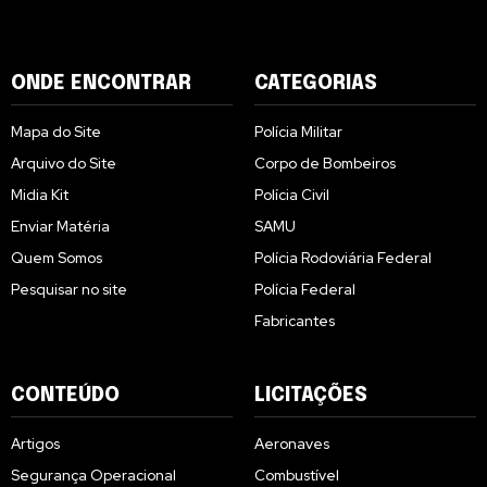
ONDE ENCONTRAR
CATEGORIAS
Mapa do Site
Polícia Militar
Arquivo do Site
Corpo de Bombeiros
Midia Kit
Polícia Civil
Enviar Matéria
SAMU
Quem Somos
Polícia Rodoviária Federal
Pesquisar no site
Polícia Federal
Fabricantes
CONTEÚDO
LICITAÇÕES
Artigos
Aeronaves
Segurança Operacional
Combustível