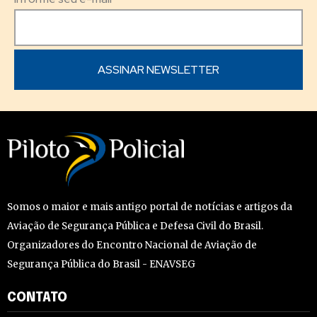
Somos o maior e mais antigo portal de notícias e artigos da
Aviação de Segurança Pública e Defesa Civil do Brasil.
Organizadores do Encontro Nacional de Aviação de
Segurança Pública do Brasil - ENAVSEG
CONTATO