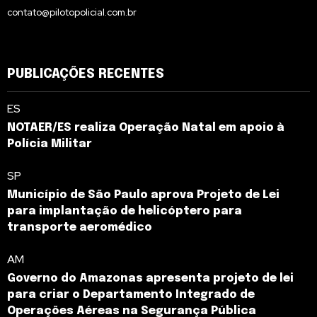
contato@pilotopolicial.com.br
PUBLICAÇÕES RECENTES
ES
NOTAER/ES realiza Operação Natal em apoio à
Polícia Militar
SP
Município de São Paulo aprova Projeto de Lei
para implantação de helicóptero para
transporte aeromédico
AM
Governo do Amazonas apresenta projeto de lei
para criar o Departamento Integrado de
Operações Aéreas na Segurança Pública