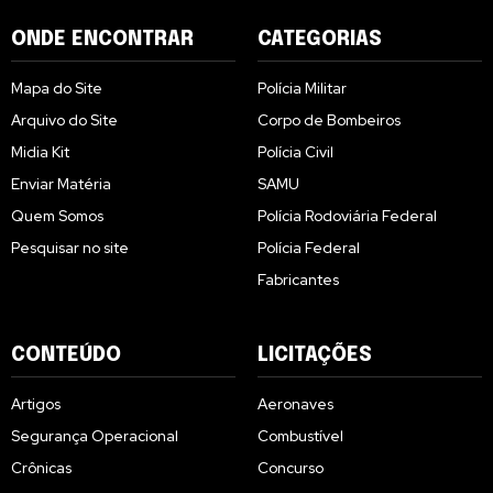
ONDE ENCONTRAR
CATEGORIAS
Mapa do Site
Polícia Militar
Arquivo do Site
Corpo de Bombeiros
Midia Kit
Polícia Civil
Enviar Matéria
SAMU
Quem Somos
Polícia Rodoviária Federal
Pesquisar no site
Polícia Federal
Fabricantes
CONTEÚDO
LICITAÇÕES
Artigos
Aeronaves
Segurança Operacional
Combustível
Crônicas
Concurso