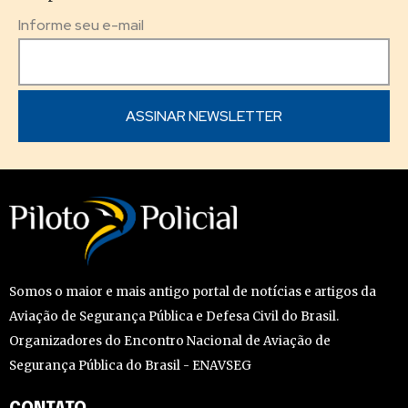
Informe seu e-mail
Somos o maior e mais antigo portal de notícias e artigos da
Aviação de Segurança Pública e Defesa Civil do Brasil.
Organizadores do Encontro Nacional de Aviação de
Segurança Pública do Brasil - ENAVSEG