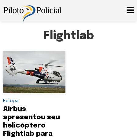
Flightlab
Europa
Airbus
apresentou seu
helicóptero
Flightlab para