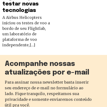
testar novas
tecnologias
A Airbus Helicopters
iniciou os testes de voo a
bordo de seu Flightlab,
um laboratório de
plataforma de voo
independente,[…]
Acompanhe nossas
atualizações por e-mail
Para assinar nossa newsletter basta inserir
seu endereço de e-mail no formulário ao
lado. Fique tranquilo, respeitamos sua
privacidade e somente enviaremos conteúdo
útil pra você.