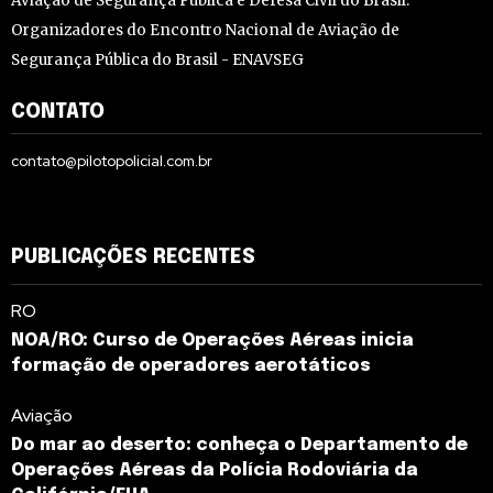
Aviação de Segurança Pública e Defesa Civil do Brasil.
Organizadores do Encontro Nacional de Aviação de
Segurança Pública do Brasil - ENAVSEG
CONTATO
contato@pilotopolicial.com.br
PUBLICAÇÕES RECENTES
RO
NOA/RO: Curso de Operações Aéreas inicia
formação de operadores aerotáticos
Aviação
Do mar ao deserto: conheça o Departamento de
Operações Aéreas da Polícia Rodoviária da