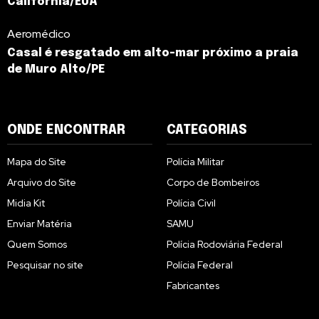
Califórnia/EUA
Aeromédico
Casal é resgatado em alto-mar próximo a praia
de Muro Alto/PE
ONDE ENCONTRAR
CATEGORIAS
Mapa do Site
Polícia Militar
Arquivo do Site
Corpo de Bombeiros
Midia Kit
Polícia Civil
Enviar Matéria
SAMU
Quem Somos
Polícia Rodoviária Federal
Pesquisar no site
Polícia Federal
Fabricantes