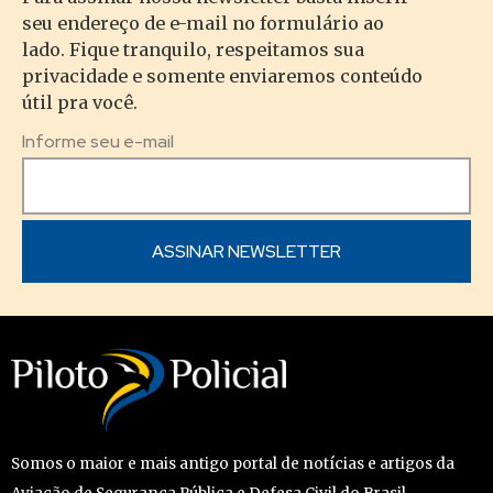
seu endereço de e-mail no formulário ao
lado. Fique tranquilo, respeitamos sua
privacidade e somente enviaremos conteúdo
útil pra você.
Informe seu e-mail
Somos o maior e mais antigo portal de notícias e artigos da