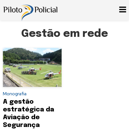
Gestão em rede
Monografia
A gestão
estratégica da
Aviação de
Segurança