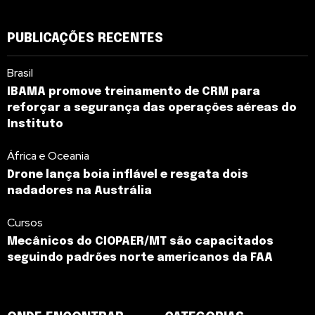
PUBLICAÇÕES RECENTES
Brasil
IBAMA promove treinamento de CRM para
reforçar a segurança das operações aéreas do
Instituto
África e Oceania
Drone lança boia inflável e resgata dois
nadadores na Austrália
Cursos
Mecânicos do CIOPAER/MT são capacitados
seguindo padrões norte americanos da FAA