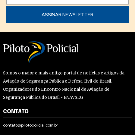
Somos o maior e mais antigo portal de notícias e artigos da
Aviação de Segurança Pública e Defesa Civil do Brasil.
Organizadores do Encontro Nacional de Aviação de
Segurança Pública do Brasil - ENAVSEG
CONTATO
contato@pilotopolicial.com.br