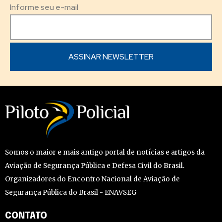
Informe seu e-mail
Somos o maior e mais antigo portal de notícias e artigos da
Aviação de Segurança Pública e Defesa Civil do Brasil.
Organizadores do Encontro Nacional de Aviação de
Segurança Pública do Brasil - ENAVSEG
CONTATO