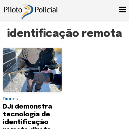
identificação remota
Drones
DJi demonstra
tecnologia de
identificação