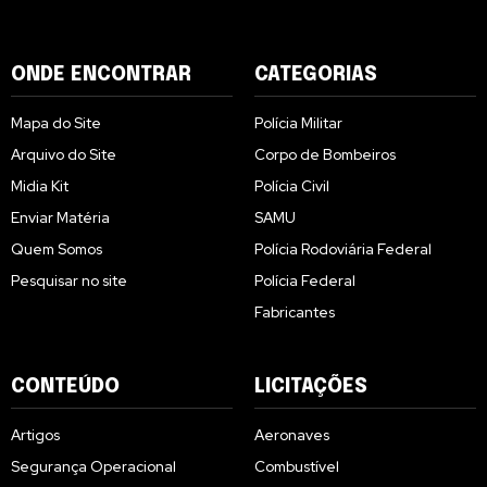
ONDE ENCONTRAR
CATEGORIAS
Mapa do Site
Polícia Militar
Arquivo do Site
Corpo de Bombeiros
Midia Kit
Polícia Civil
Enviar Matéria
SAMU
Quem Somos
Polícia Rodoviária Federal
Pesquisar no site
Polícia Federal
Fabricantes
CONTEÚDO
LICITAÇÕES
Artigos
Aeronaves
Segurança Operacional
Combustível