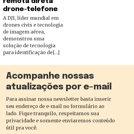
remota direta
drone-telefone
A DJI, líder mundial em
drones civis e tecnologia
de imagem aérea,
demonstrou uma
solução de tecnologia
para identificação de[…]
Acompanhe nossas
atualizações por e-mail
Para assinar nossa newsletter basta inserir
seu endereço de e-mail no formulário ao
lado. Fique tranquilo, respeitamos sua
privacidade e somente enviaremos conteúdo
útil pra você.