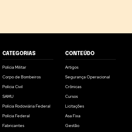
CATEGORIAS
CONTEÚDO
Polícia Militar
Artigos
Corpo de Bombeiros
Segurança Operacional
Polícia Civil
Crônicas
SAMU
Cursos
Polícia Rodoviária Federal
Licitações
Polícia Federal
Asa Fixa
Fabricantes
Gestão