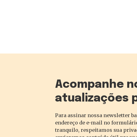
Acompanhe n
atualizações 
Para assinar nossa newsletter ba
endereço de e-mail no formulário
tranquilo, respeitamos sua priv