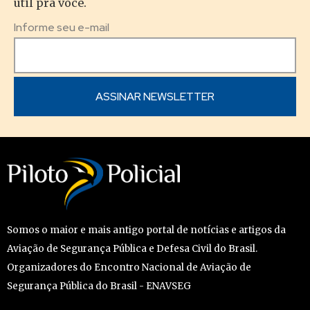
útil pra você.
Informe seu e-mail
Somos o maior e mais antigo portal de notícias e artigos da
Aviação de Segurança Pública e Defesa Civil do Brasil.
Organizadores do Encontro Nacional de Aviação de
Segurança Pública do Brasil - ENAVSEG