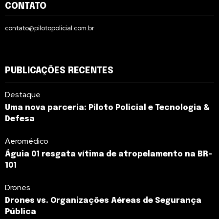
CONTATO
contato@pilotopolicial.com.br
PUBLICAÇÕES RECENTES
Destaque
Uma nova parceria: Piloto Policial e Tecnologia &
Defesa
Aeromédico
Águia 01 resgata vítima de atropelamento na BR-
101
Drones
Drones vs. Organizações Aéreas de Segurança
Pública