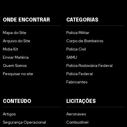
ONDE ENCONTRAR
CATEGORIAS
Mapa do Site
Polícia Militar
Arquivo do Site
Corpo de Bombeiros
Midia Kit
Polícia Civil
Enviar Matéria
SAMU
Quem Somos
Polícia Rodoviária Federal
Pesquisar no site
Polícia Federal
Fabricantes
CONTEÚDO
LICITAÇÕES
Artigos
Aeronaves
Segurança Operacional
Combustível