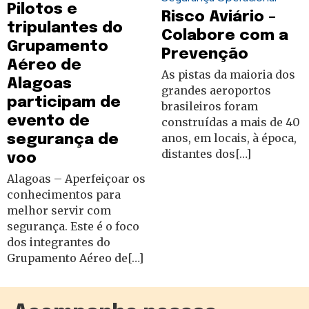
Pilotos e
Risco Aviário –
tripulantes do
Colabore com a
Grupamento
Prevenção
Aéreo de
As pistas da maioria dos
Alagoas
grandes aeroportos
participam de
brasileiros foram
evento de
construídas a mais de 40
anos, em locais, à época,
segurança de
distantes dos[…]
voo
Alagoas – Aperfeiçoar os
conhecimentos para
melhor servir com
segurança. Este é o foco
dos integrantes do
Grupamento Aéreo de[…]