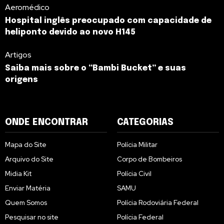
Aeromédico
Hospital inglês preocupado com capacidade de
heliponto devido ao novo H145
Artigos
Saiba mais sobre o “Bambi Bucket” e suas
origens
ONDE ENCONTRAR
CATEGORIAS
Mapa do Site
Polícia Militar
Arquivo do Site
Corpo de Bombeiros
Midia Kit
Polícia Civil
Enviar Matéria
SAMU
Quem Somos
Polícia Rodoviária Federal
Pesquisar no site
Polícia Federal