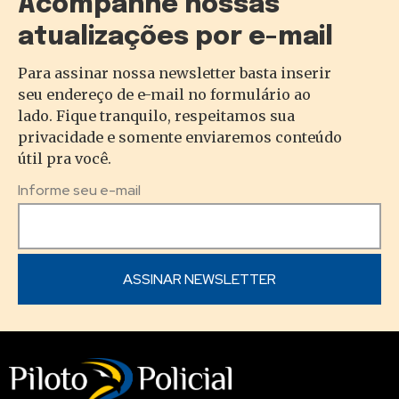
Acompanhe nossas
atualizações por e-mail
Para assinar nossa newsletter basta inserir
seu endereço de e-mail no formulário ao
lado. Fique tranquilo, respeitamos sua
privacidade e somente enviaremos conteúdo
útil pra você.
Informe seu e-mail