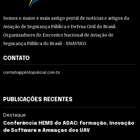
Somos o maior e mais antigo portal de notícias e artigos da
Aviação de Segurança Pública e Defesa Civil do Brasil.
Organizadores do Encontro Nacional de Aviação de
Segurança Pública do Brasil - ENAVSEG
CONTATO
contato@pilotopolicial.com.br
PUBLICAÇÕES RECENTES
Destaque
Conferência HEMS do ADAC: Formação, Inovação
de Software e Ameaças dos UAV