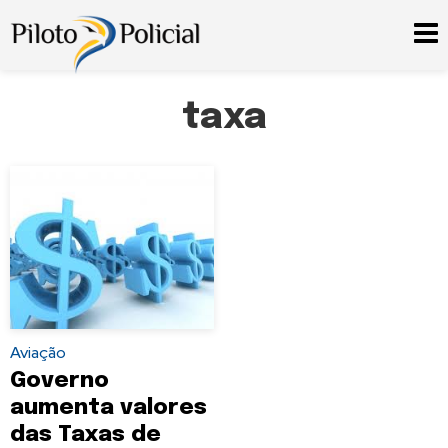
taxa
Aviação
Governo
aumenta valores
das Taxas de