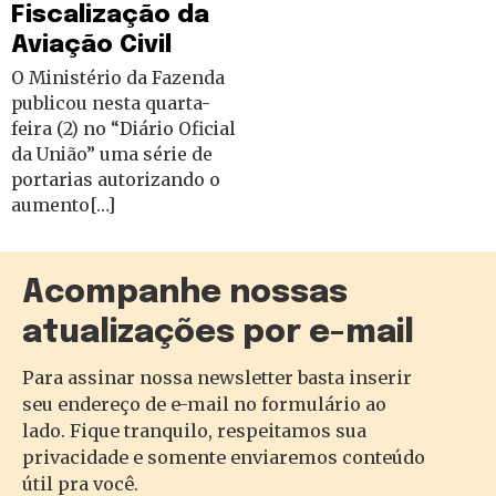
Fiscalização da
Aviação Civil
O Ministério da Fazenda
publicou nesta quarta-
feira (2) no “Diário Oficial
da União” uma série de
portarias autorizando o
aumento[…]
Acompanhe nossas
atualizações por e-mail
Para assinar nossa newsletter basta inserir
seu endereço de e-mail no formulário ao
lado. Fique tranquilo, respeitamos sua
privacidade e somente enviaremos conteúdo
útil pra você.