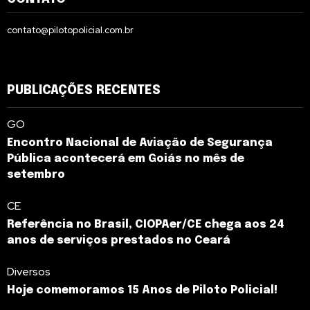
contato@pilotopolicial.com.br
PUBLICAÇÕES RECENTES
GO
Encontro Nacional de Aviação de Segurança
Pública acontecerá em Goiás no mês de
setembro
CE
Referência no Brasil, CIOPAer/CE chega aos 24
anos de serviços prestados no Ceará
Diversos
Hoje comemoramos 15 Anos de Piloto Policial!