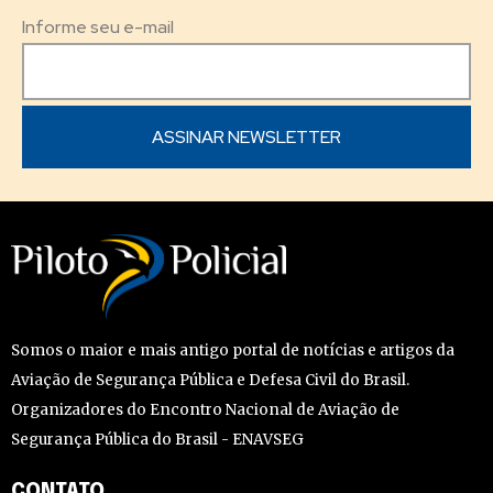
Informe seu e-mail
Somos o maior e mais antigo portal de notícias e artigos da
Aviação de Segurança Pública e Defesa Civil do Brasil.
Organizadores do Encontro Nacional de Aviação de
Segurança Pública do Brasil - ENAVSEG
CONTATO