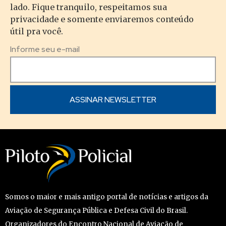
lado. Fique tranquilo, respeitamos sua
privacidade e somente enviaremos conteúdo
útil pra você.
Informe seu e-mail
Somos o maior e mais antigo portal de notícias e artigos da
Aviação de Segurança Pública e Defesa Civil do Brasil.
Organizadores do Encontro Nacional de Aviação de