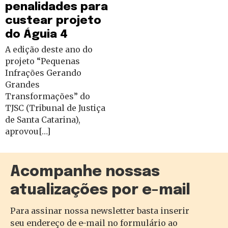
penalidades para
custear projeto
do Águia 4
A edição deste ano do
projeto “Pequenas
Infrações Gerando
Grandes
Transformações” do
TJSC (Tribunal de Justiça
de Santa Catarina),
aprovou[…]
Acompanhe nossas
atualizações por e-mail
Para assinar nossa newsletter basta inserir
seu endereço de e-mail no formulário ao