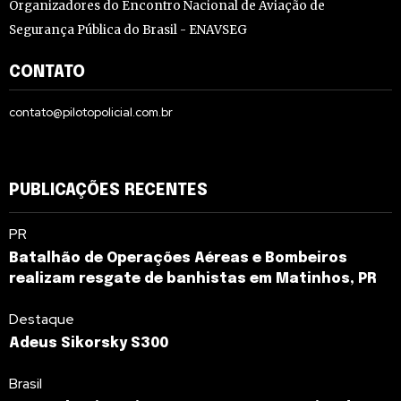
Organizadores do Encontro Nacional de Aviação de
Segurança Pública do Brasil - ENAVSEG
CONTATO
contato@pilotopolicial.com.br
PUBLICAÇÕES RECENTES
PR
Batalhão de Operações Aéreas e Bombeiros
realizam resgate de banhistas em Matinhos, PR
Destaque
Adeus Sikorsky S300
Brasil