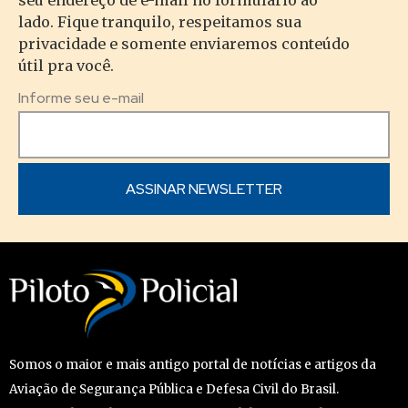
lado. Fique tranquilo, respeitamos sua
privacidade e somente enviaremos conteúdo
útil pra você.
Informe seu e-mail
Somos o maior e mais antigo portal de notícias e artigos da
Aviação de Segurança Pública e Defesa Civil do Brasil.