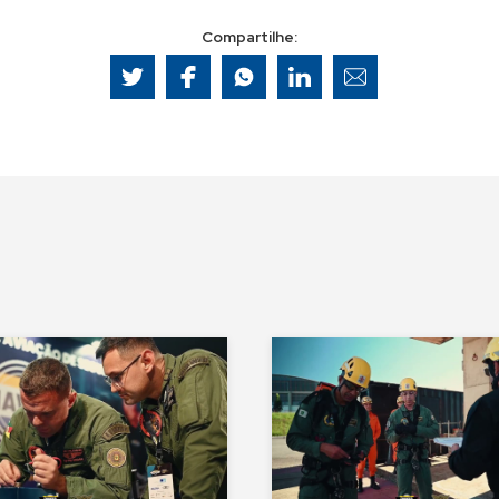
Compartilhe: