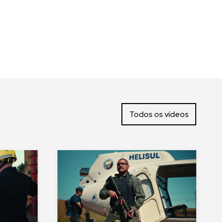
Todos os vídeos