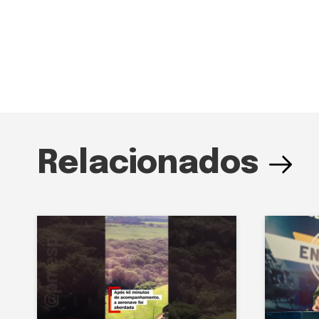
Relacionados