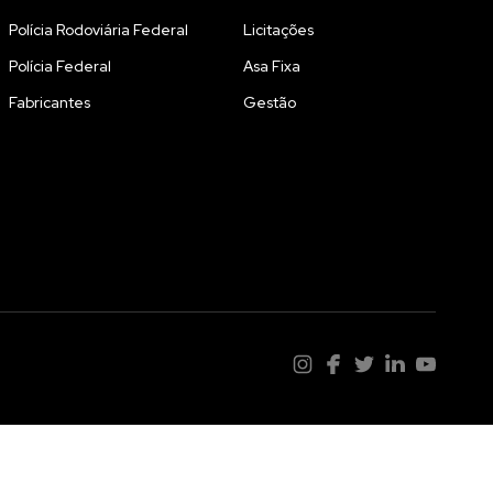
Polícia Rodoviária Federal
Licitações
Polícia Federal
Asa Fixa
Fabricantes
Gestão