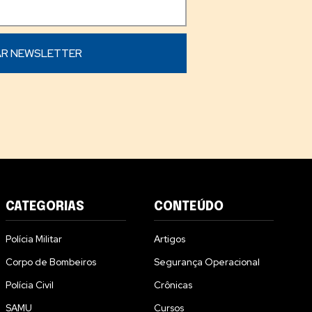
CATEGORIAS
CONTEÚDO
Polícia Militar
Artigos
Corpo de Bombeiros
Segurança Operacional
Polícia Civil
Crônicas
SAMU
Cursos