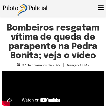
Bombeiros resgatam
vítima de queda de
parapente na Pedra
Bonita; veja o vídeo
07 de novembro de 2022
Duração: 00:42