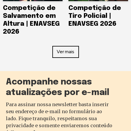
Competição de
Competição de
Salvamento em
Tiro Policial |
Altura | ENAVSEG
ENAVSEG 2026
2026
Ver mais
Acompanhe nossas
atualizações por e-mail
Para assinar nossa newsletter basta inserir
seu endereço de e-mail no formulário ao
lado. Fique tranquilo, respeitamos sua
privacidade e somente enviaremos conteúdo