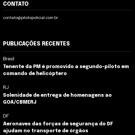
CONTATO
contato@pilotopolicial.com.br
PUBLICAÇÕES RECENTES
Brasil
Tenente da PM é promovido a segundo-piloto em
comando de helicóptero
RJ
Solenidade de entrega de homenagens ao
GOA/CBMERJ
DF
Aeronaves das forças de segurança do DF
ajudam no transporte de órgãos