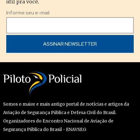
útil pra você.
Informe seu e-mail
Somos o maior e mais antigo portal de notícias e artigos da
Aviação de Segurança Pública e Defesa Civil do Brasil.
Organizadores do Encontro Nacional de Aviação de
Segurança Pública do Brasil - ENAVSEG