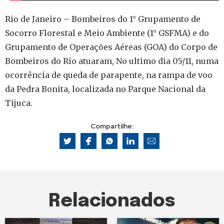
Rio de Janeiro – Bombeiros do 1° Grupamento de
Socorro Florestal e Meio Ambiente (1° GSFMA) e do
Grupamento de Operações Aéreas (GOA) do Corpo de
Bombeiros do Rio atuaram, No ultimo dia 05/11, numa
ocorrência de queda de parapente, na rampa de voo
da Pedra Bonita, localizada no Parque Nacional da
Tijuca.
Compartilhe:
Relacionados