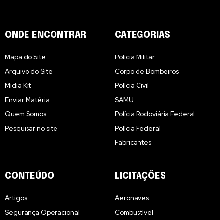
ONDE ENCONTRAR
CATEGORIAS
Mapa do Site
Polícia Militar
Arquivo do Site
Corpo de Bombeiros
Midia Kit
Polícia Civil
Enviar Matéria
SAMU
Quem Somos
Polícia Rodoviária Federal
Pesquisar no site
Polícia Federal
Fabricantes
CONTEÚDO
LICITAÇÕES
Artigos
Aeronaves
Segurança Operacional
Combustível