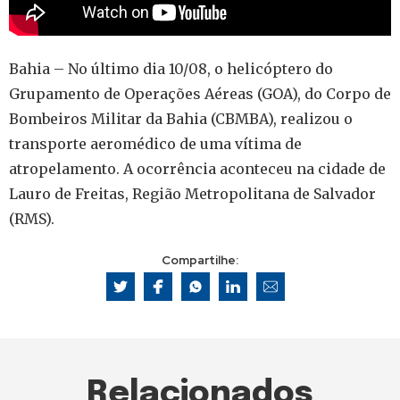
Bahia – No último dia 10/08, o helicóptero do
Grupamento de Operações Aéreas (GOA), do Corpo de
Bombeiros Militar da Bahia (CBMBA), realizou o
transporte aeromédico de uma vítima de
atropelamento. A ocorrência aconteceu na cidade de
Lauro de Freitas, Região Metropolitana de Salvador
(RMS).
Compartilhe:
Relacionados