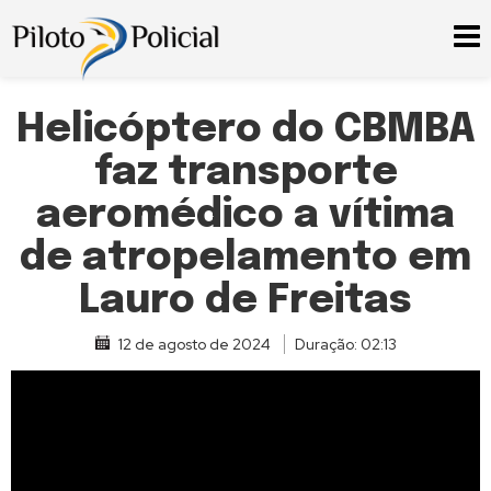
Helicóptero do CBMBA
faz transporte
aeromédico a vítima
de atropelamento em
Lauro de Freitas
12 de agosto de 2024
Duração: 02:13