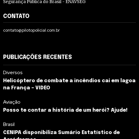
Segurança Pública do Brasil - ENAVSEG
CONTATO
contato@pilotopolicial.com.br
PUBLICAÇÕES RECENTES
Diversos
Helicóptero de combate a incêndios cai em lagoa
na França – VIDEO
Aviação
Posso te contar a história de um herói? Ajude!
Brasil
CENIPA disponibiliza Sumário Estatístico de