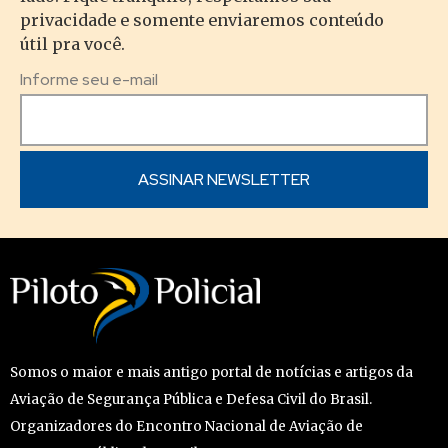
privacidade e somente enviaremos conteúdo
útil pra você.
Informe seu e-mail
Somos o maior e mais antigo portal de notícias e artigos da
Aviação de Segurança Pública e Defesa Civil do Brasil.
Organizadores do Encontro Nacional de Aviação de