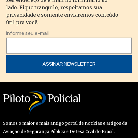
lado. Fique tranquilo, respeitamos sua
privacidade e somente enviaremos conteúdo
útil pra você.
Informe seu e-mail
Somos o maior e mais antigo portal de notícias e artigos da
Aviação de Segurança Pública e Defesa Civil do Brasil.