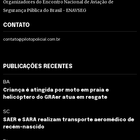
Organizadores do Encontro Nacional de Aviação de
Segurança Pública do Brasil - ENAVSEG
CONTATO
contato@pilotopolicial.com.br
PUBLICAÇÕES RECENTES
BA
Criança é atingida por moto em praia e
helicóptero do GRAer atua em resgate
SC
SAER e SARA realizam transporte aeromédico de
recém-nascido