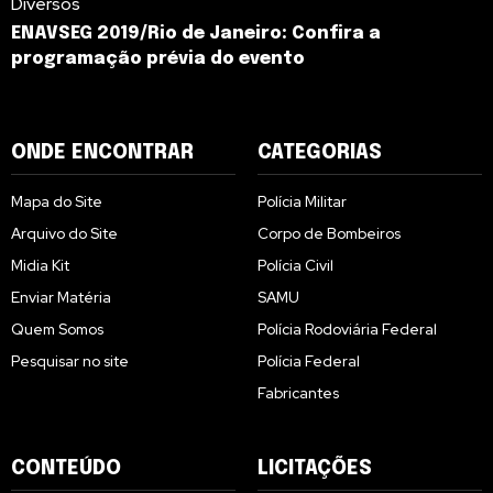
Diversos
ENAVSEG 2019/Rio de Janeiro: Confira a
programação prévia do evento
ONDE ENCONTRAR
CATEGORIAS
Mapa do Site
Polícia Militar
Arquivo do Site
Corpo de Bombeiros
Midia Kit
Polícia Civil
Enviar Matéria
SAMU
Quem Somos
Polícia Rodoviária Federal
Pesquisar no site
Polícia Federal
Fabricantes
CONTEÚDO
LICITAÇÕES