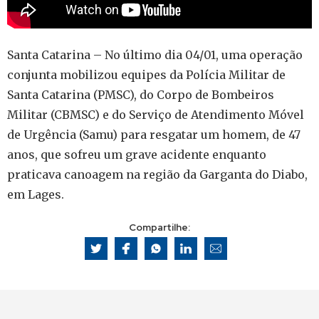
Santa Catarina – No último dia 04/01, uma operação
conjunta mobilizou equipes da Polícia Militar de
Santa Catarina (PMSC), do Corpo de Bombeiros
Militar (CBMSC) e do Serviço de Atendimento Móvel
de Urgência (Samu) para resgatar um homem, de 47
anos, que sofreu um grave acidente enquanto
praticava canoagem na região da Garganta do Diabo,
em Lages.
Compartilhe: