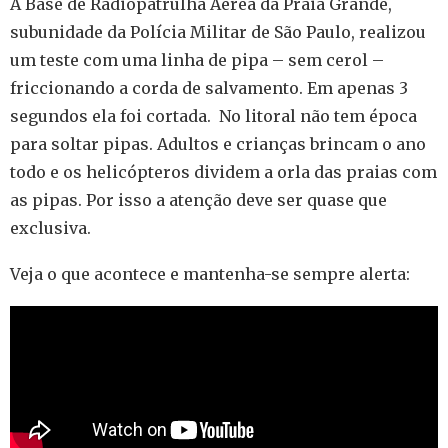
A Base de Radiopatrulha Aérea da Praia Grande,
subunidade da Polícia Militar de São Paulo, realizou
um teste com uma linha de pipa – sem cerol –
friccionando a corda de salvamento. Em apenas 3
segundos ela foi cortada. No litoral não tem época
para soltar pipas. Adultos e crianças brincam o ano
todo e os helicópteros dividem a orla das praias com
as pipas. Por isso a atenção deve ser quase que
exclusiva.
Veja o que acontece e mantenha-se sempre alerta: