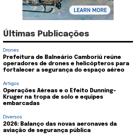
Últimas Publicações
Drones
Prefeitura de Balneário Camboriú reúne
operadores de drones e helicópteros para
fortalecer a segurança do espaço aéreo
Artigos
Operações Aéreas e o Efeito Dunning-
Kruger na tropa de solo e equipes
embarcadas
Diversos
2026: Balanço das novas aeronaves da
aviação de segurança pública