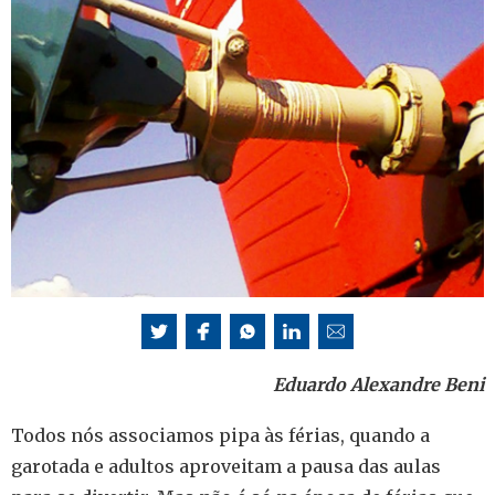
Eduardo Alexandre Beni
Todos nós associamos pipa às férias, quando a
garotada e adultos aproveitam a pausa das aulas