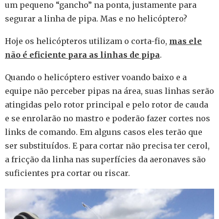
um pequeno “gancho” na ponta, justamente para
segurar a linha de pipa. Mas e no helicóptero?
Hoje os helicópteros utilizam o corta-fio,
mas ele
não é eficiente para as linhas de pipa
.
Quando o helicóptero estiver voando baixo e a
equipe não perceber pipas na área, suas linhas serão
atingidas pelo rotor principal e pelo rotor de cauda
e se enrolarão no mastro e poderão fazer cortes nos
links de comando. Em alguns casos eles terão que
ser substituídos. E para cortar não precisa ter cerol,
a fricção da linha nas superfícies da aeronaves são
suficientes pra cortar ou riscar.