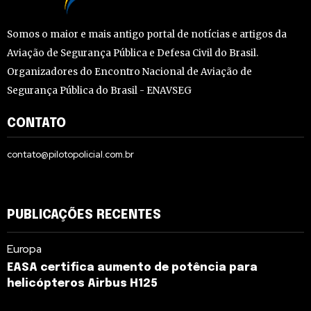
Somos o maior e mais antigo portal de notícias e artigos da
Aviação de Segurança Pública e Defesa Civil do Brasil.
Organizadores do Encontro Nacional de Aviação de
Segurança Pública do Brasil - ENAVSEG
CONTATO
contato@pilotopolicial.com.br
PUBLICAÇÕES RECENTES
Europa
EASA certifica aumento de potência para
helicópteros Airbus H125