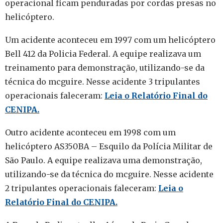
operacional ficam penduradas por cordas presas no
helicóptero.
Um acidente aconteceu em 1997 com um helicóptero
Bell 412 da Policia Federal. A equipe realizava um
treinamento para demonstração, utilizando-se da
técnica do mcguire. Nesse acidente 3 tripulantes
operacionais faleceram:
Leia o Relatório Final do
CENIPA.
Outro acidente aconteceu em 1998 com um
helicóptero AS350BA – Esquilo da Polícia Militar de
São Paulo. A equipe realizava uma demonstração,
utilizando-se da técnica do mcguire. Nesse acidente
2 tripulantes operacionais faleceram:
Leia o
Relatório Final do CENIPA.