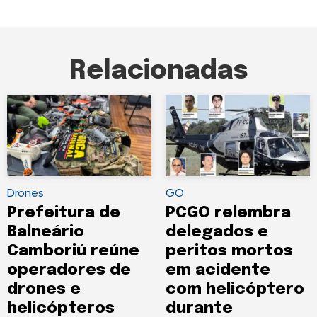
Relacionadas
Drones
GO
Prefeitura de
PCGO relembra
Balneário
delegados e
Camboriú reúne
peritos mortos
operadores de
em acidente
drones e
com helicóptero
helicópteros
durante