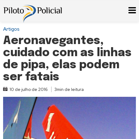
Artigos
Aeronavegantes,
cuidado com as linhas
de pipa, elas podem
ser fatais
10 de julho de 2016
3min de leitura