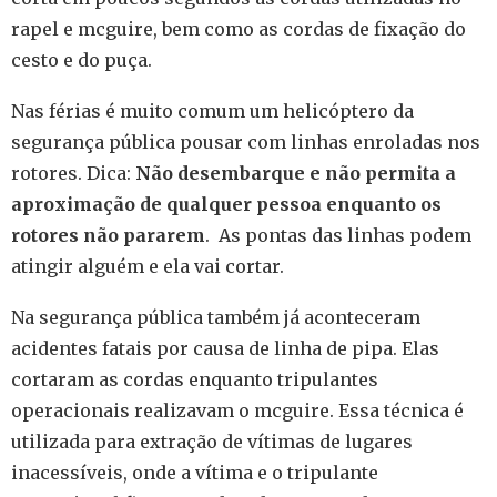
rapel e mcguire, bem como as cordas de fixação do
cesto e do puça.
Nas férias é muito comum um helicóptero da
segurança pública pousar com linhas enroladas nos
rotores. Dica:
Não desembarque e não permita a
aproximação de qualquer pessoa enquanto os
rotores não pararem
. As pontas das linhas podem
atingir alguém e ela vai cortar.
Na segurança pública também já aconteceram
acidentes fatais por causa de linha de pipa. Elas
cortaram as cordas enquanto tripulantes
operacionais realizavam o mcguire. Essa técnica é
utilizada para extração de vítimas de lugares
inacessíveis, onde a vítima e o tripulante