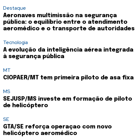
Destaque
Aeronaves multimissão na segurança
pública: o equilíbrio entre o atendimento
aeromédico e o transporte de autoridades
Tecnologia
A evolução da inteligência aérea integrada
à segurança pública
MT
CIOPAER/MT tem primeira piloto de asa fixa
MS
SEJUSP/MS investe em formação de piloto
de helicóptero
SE
GTA/SE reforça operaçao com novo
helicóptero aeromédico