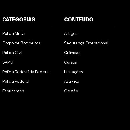
CATEGORIAS
CONTEÚDO
Polícia Militar
Artigos
Corpo de Bombeiros
Segurança Operacional
Polícia Civil
Crônicas
SAMU
Cursos
Polícia Rodoviária Federal
Licitações
Polícia Federal
Asa Fixa
Fabricantes
Gestão