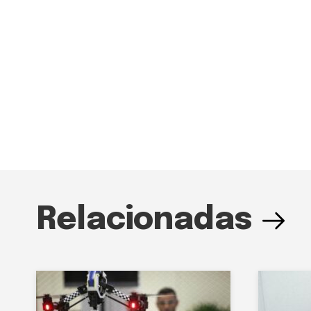
Relacionadas