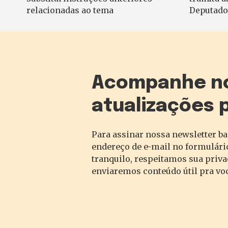
relacionadas ao tema
Deputado
Acompanhe n
atualizações 
Para assinar nossa newsletter ba
endereço de e-mail no formulário
tranquilo, respeitamos sua priv
enviaremos conteúdo útil pra vo