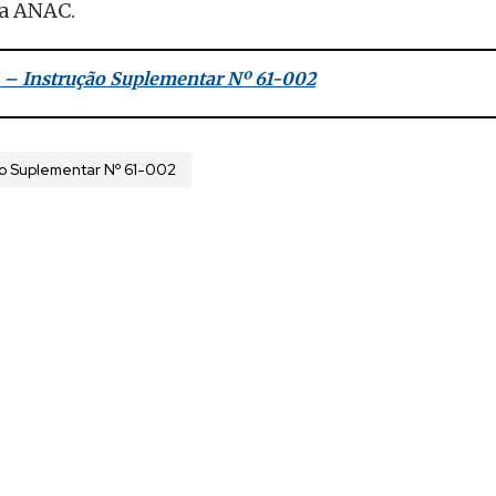
da ANAC.
 – Instrução Suplementar Nº 61-002
ção Suplementar Nº 61-002