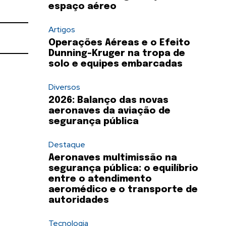
espaço aéreo
Artigos
Operações Aéreas e o Efeito
Dunning-Kruger na tropa de
solo e equipes embarcadas
Diversos
2026: Balanço das novas
aeronaves da aviação de
segurança pública
Destaque
Aeronaves multimissão na
segurança pública: o equilíbrio
entre o atendimento
aeromédico e o transporte de
autoridades
Tecnologia