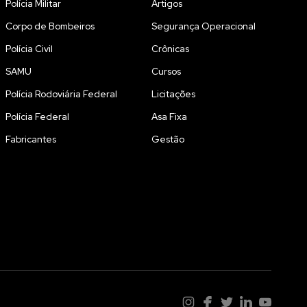
Polícia Militar
Artigos
Corpo de Bombeiros
Segurança Operacional
Polícia Civil
Crônicas
SAMU
Cursos
Polícia Rodoviária Federal
Licitações
Polícia Federal
Asa Fixa
Fabricantes
Gestão