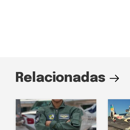
Relacionadas