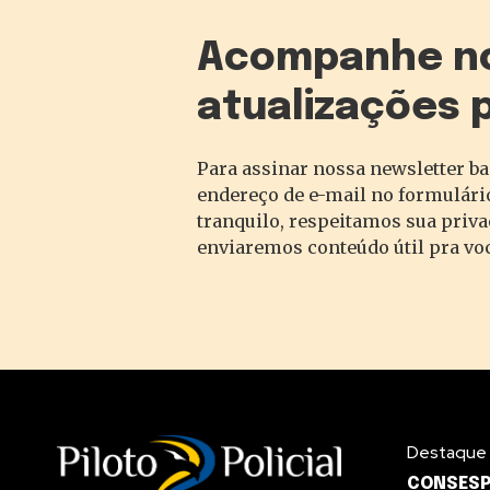
Acompanhe n
atualizações 
Para assinar nossa newsletter ba
endereço de e-mail no formulário
tranquilo, respeitamos sua priv
enviaremos conteúdo útil pra vo
Destaque
CONSESP