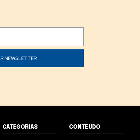
CATEGORIAS
CONTEÚDO