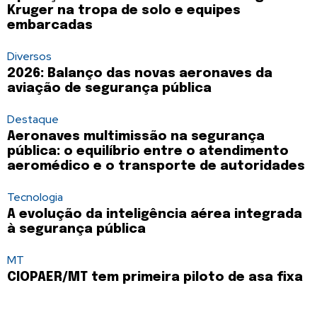
Kruger na tropa de solo e equipes
embarcadas
Diversos
2026: Balanço das novas aeronaves da
aviação de segurança pública
Destaque
Aeronaves multimissão na segurança
pública: o equilíbrio entre o atendimento
aeromédico e o transporte de autoridades
Tecnologia
A evolução da inteligência aérea integrada
à segurança pública
MT
CIOPAER/MT tem primeira piloto de asa fixa