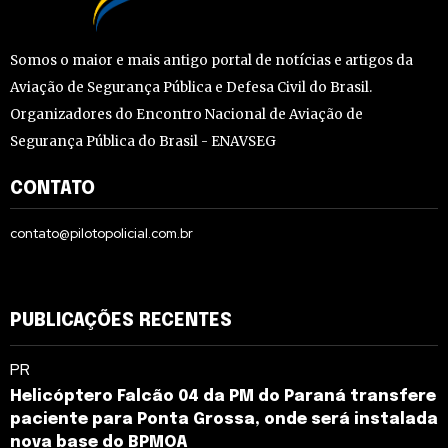
Somos o maior e mais antigo portal de notícias e artigos da
Aviação de Segurança Pública e Defesa Civil do Brasil.
Organizadores do Encontro Nacional de Aviação de
Segurança Pública do Brasil - ENAVSEG
CONTATO
contato@pilotopolicial.com.br
PUBLICAÇÕES RECENTES
PR
Helicóptero Falcão 04 da PM do Paraná transfere
paciente para Ponta Grossa, onde será instalada
nova base do BPMOA