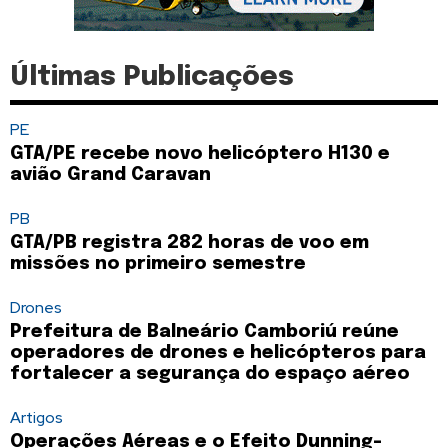
Últimas Publicações
PE
GTA/PE recebe novo helicóptero H130 e
avião Grand Caravan
PB
GTA/PB registra 282 horas de voo em
missões no primeiro semestre
Drones
Prefeitura de Balneário Camboriú reúne
operadores de drones e helicópteros para
fortalecer a segurança do espaço aéreo
Artigos
Operações Aéreas e o Efeito Dunning-