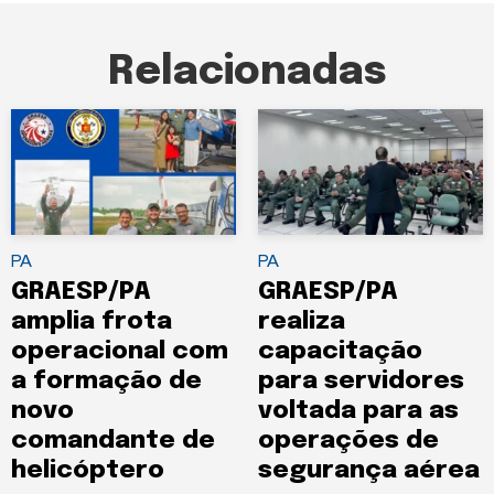
Relacionadas
PA
PA
GRAESP/PA
GRAESP/PA
amplia frota
realiza
operacional com
capacitação
a formação de
para servidores
novo
voltada para as
comandante de
operações de
helicóptero
segurança aérea