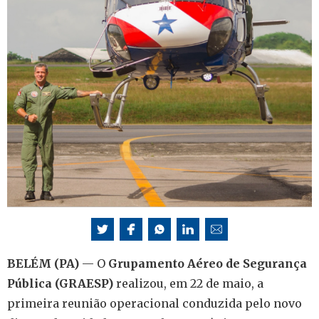
BELÉM (PA)
— O
Grupamento Aéreo de Segurança
Pública (GRAESP)
realizou, em 22 de maio, a
primeira reunião operacional conduzida pelo novo