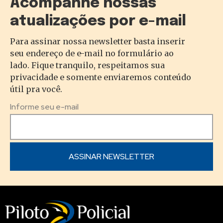
Acompanhe nossas
atualizações por e-mail
Para assinar nossa newsletter basta inserir
seu endereço de e-mail no formulário ao
lado. Fique tranquilo, respeitamos sua
privacidade e somente enviaremos conteúdo
útil pra você.
Informe seu e-mail