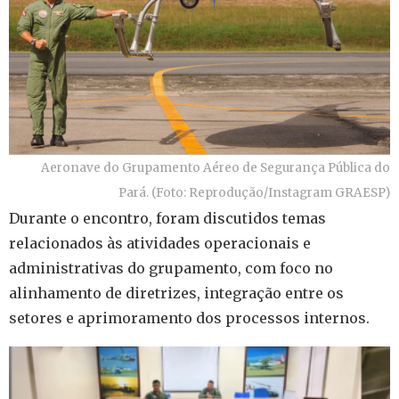
Aeronave do Grupamento Aéreo de Segurança Pública do
Pará. (Foto: Reprodução/Instagram GRAESP)
Durante o encontro, foram discutidos temas
relacionados às atividades operacionais e
administrativas do grupamento, com foco no
alinhamento de diretrizes, integração entre os
setores e aprimoramento dos processos internos.