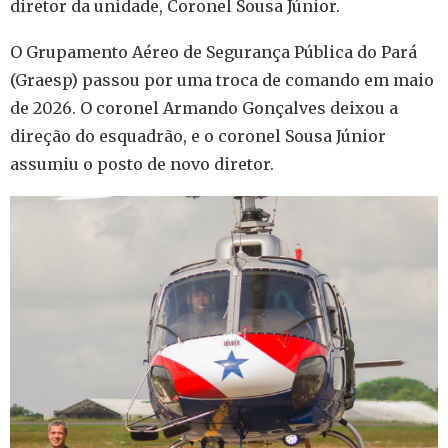
diretor da unidade, Coronel Sousa Júnior.
O Grupamento Aéreo de Segurança Pública do Pará
(Graesp) passou por uma troca de comando em maio
de 2026. O coronel Armando Gonçalves deixou a
direção do esquadrão, e o coronel Sousa Júnior
assumiu o posto de novo diretor.