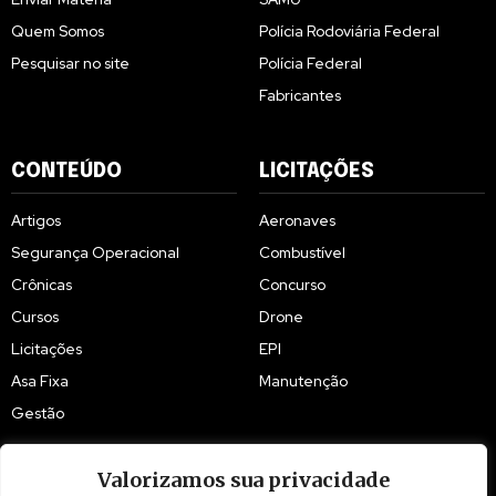
Quem Somos
Polícia Rodoviária Federal
Pesquisar no site
Polícia Federal
Fabricantes
CONTEÚDO
LICITAÇÕES
Artigos
Aeronaves
Segurança Operacional
Combustível
Crônicas
Concurso
Cursos
Drone
Licitações
EPI
Asa Fixa
Manutenção
Gestão
Valorizamos sua privacidade