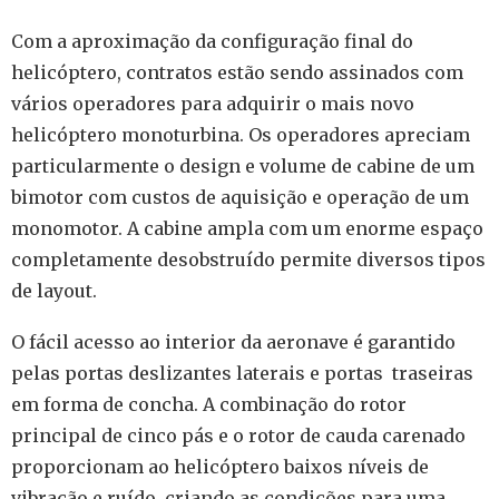
Com a aproximação da configuração final do
helicóptero, contratos estão sendo assinados com
vários operadores para adquirir o mais novo
helicóptero monoturbina. Os operadores apreciam
particularmente o design e volume de cabine de um
bimotor com custos de aquisição e operação de um
monomotor. A cabine ampla com um enorme espaço
completamente desobstruído permite diversos tipos
de layout.
O fácil acesso ao interior da aeronave é garantido
pelas portas deslizantes laterais e portas traseiras
em forma de concha. A combinação do rotor
principal de cinco pás e o rotor de cauda carenado
proporcionam ao helicóptero baixos níveis de
vibração e ruído, criando as condições para uma