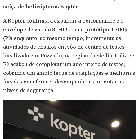
suíça de helicópteros Kopter
A Kopter continua a expandir a performance e o
envelope de voo do SH-09 com o protótipo 3 SH09
(P3) enquanto, ao mesmo tempo, incrementa as
atividades de ensaios em vôo no centro de testes
localizado em Pozzallo, na região da Sicília, Itália. O
P3 acabou de completar um ano inteiro de testes,
cobrindo um amplo leque de adaptações e melhorias
focadas em oferecer desempenho e aumentar os
níveis de segurança.