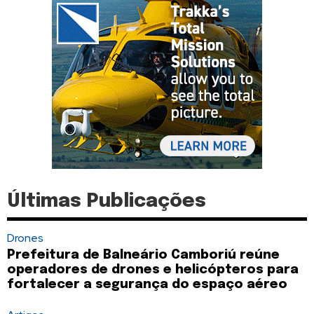
Últimas Publicações
Drones
Prefeitura de Balneário Camboriú reúne
operadores de drones e helicópteros para
fortalecer a segurança do espaço aéreo