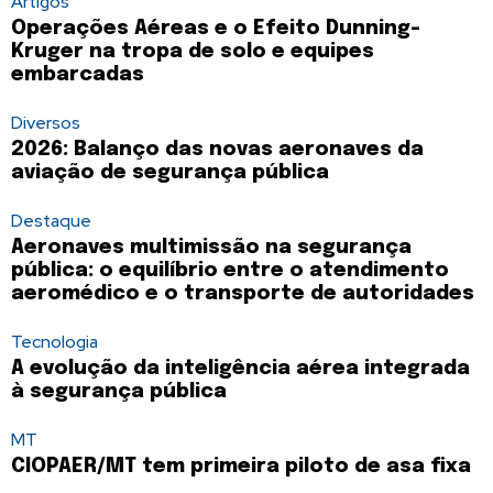
Artigos
Operações Aéreas e o Efeito Dunning-
Kruger na tropa de solo e equipes
embarcadas
Diversos
2026: Balanço das novas aeronaves da
aviação de segurança pública
Destaque
Aeronaves multimissão na segurança
pública: o equilíbrio entre o atendimento
aeromédico e o transporte de autoridades
Tecnologia
A evolução da inteligência aérea integrada
à segurança pública
MT
CIOPAER/MT tem primeira piloto de asa fixa