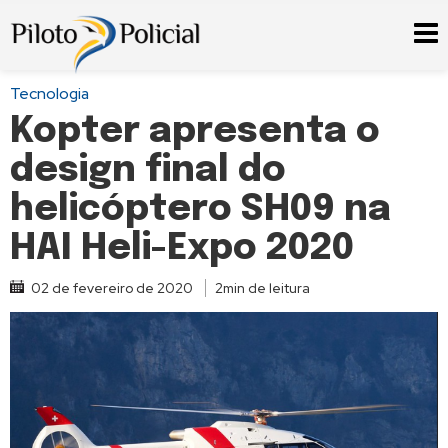
Tecnologia
Kopter apresenta o
design final do
helicóptero SH09 na
HAI Heli-Expo 2020
02 de fevereiro de 2020
2min de leitura