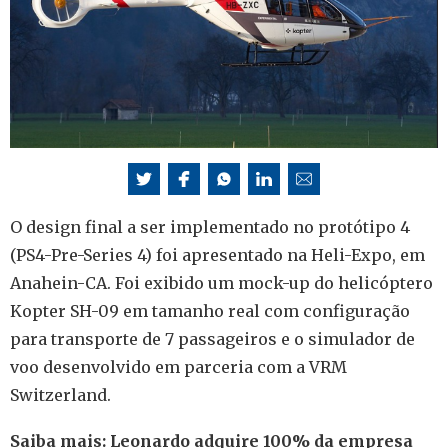
O design final a ser implementado no protótipo 4
(PS4-Pre-Series 4) foi apresentado na Heli-Expo, em
Anahein-CA. Foi exibido um mock-up do helicóptero
Kopter SH-09 em tamanho real com configuração
para transporte de 7 passageiros e o simulador de
voo desenvolvido em parceria com a VRM
Switzerland.
Saiba mais: Leonardo adquire 100% da empresa