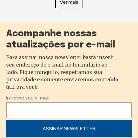
Ver mais
Acompanhe nossas
atualizações por e-mail
Para assinar nossa newsletter basta inserir
seu endereço de e-mail no formulário ao
lado. Fique tranquilo, respeitamos sua
privacidade e somente enviaremos conteúdo
útil pra você.
Informe seu e-mail