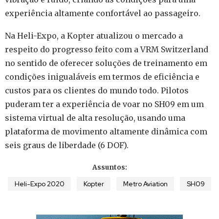
experiência altamente confortável ao passageiro.
Na Heli-Expo, a Kopter atualizou o mercado a
respeito do progresso feito com a VRM Switzerland
no sentido de oferecer soluções de treinamento em
condições inigualáveis em termos de eficiência e
custos para os clientes do mundo todo. Pilotos
puderam ter a experiência de voar no SH09 em um
sistema virtual de alta resolução, usando uma
plataforma de movimento altamente dinâmica com
seis graus de liberdade (6 DOF).
Assuntos:
Heli-Expo 2020
Kopter
Metro Aviation
SH09