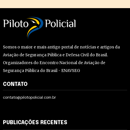
Somos o maior e mais antigo portal de notícias e artigos da
Aviação de Segurança Pública e Defesa Civil do Brasil.
Organizadores do Encontro Nacional de Aviação de
Segurança Pública do Brasil - ENAVSEG
CONTATO
contato@pilotopolicial.com.br
PUBLICAÇÕES RECENTES