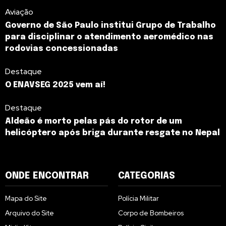
Aviação
Governo de São Paulo institui Grupo de Trabalho
para disciplinar o atendimento aeromédico nas
rodovias concessionadas
Destaque
O ENAVSEG 2025 vem aí!
Destaque
Aldeão é morto pelas pás do rotor de um
helicóptero após briga durante resgate no Nepal
ONDE ENCONTRAR
CATEGORIAS
Mapa do Site
Polícia Militar
Arquivo do Site
Corpo de Bombeiros