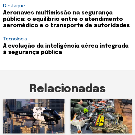
Destaque
Aeronaves multimissão na segurança
pública: o equilíbrio entre o atendimento
aeromédico e o transporte de autoridades
Tecnologia
A evolução da inteligência aérea integrada
à segurança pública
Relacionadas