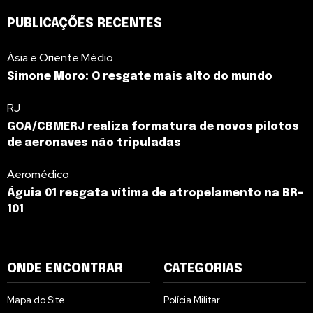
PUBLICAÇÕES RECENTES
Ásia e Oriente Médio
Simone Moro: O resgate mais alto do mundo
RJ
GOA/CBMERJ realiza formatura de novos pilotos
de aeronaves não tripuladas
Aeromédico
Águia 01 resgata vítima de atropelamento na BR-
101
ONDE ENCONTRAR
CATEGORIAS
Mapa do Site
Polícia Militar