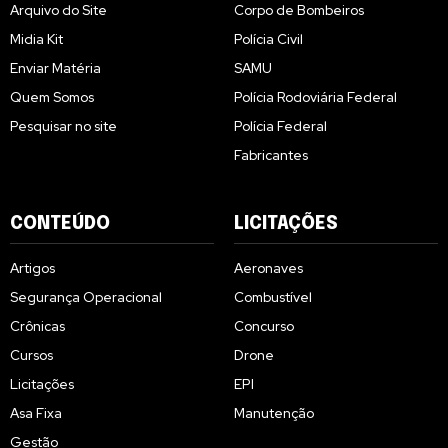
Arquivo do Site
Corpo de Bombeiros
Midia Kit
Polícia Civil
Enviar Matéria
SAMU
Quem Somos
Polícia Rodoviária Federal
Pesquisar no site
Polícia Federal
Fabricantes
CONTEÚDO
LICITAÇÕES
Artigos
Aeronaves
Segurança Operacional
Combustível
Crônicas
Concurso
Cursos
Drone
Licitações
EPI
Asa Fixa
Manutenção
Gestão