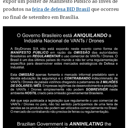
expor um poster de Manifesto Público ao invés de
produtos na
feira de defesa BID Brasil
que ocorreu
no final de setembro em Brasília.