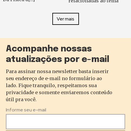
relacionadas ao tema
Ver mais
Acompanhe nossas
atualizações por e-mail
Para assinar nossa newsletter basta inserir
seu endereço de e-mail no formulário ao
lado. Fique tranquilo, respeitamos sua
privacidade e somente enviaremos conteúdo
útil pra você.
Informe seu e-mail