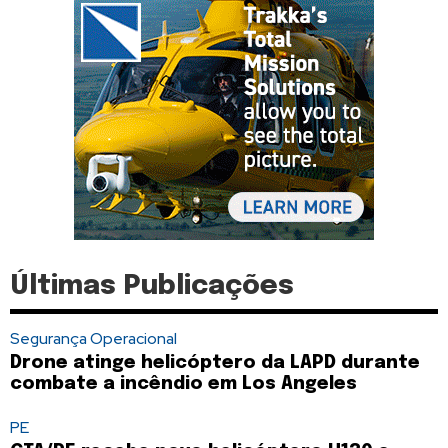
Últimas Publicações
Segurança Operacional
Drone atinge helicóptero da LAPD durante
combate a incêndio em Los Angeles
PE