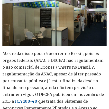
Mas nada disso poderá ocorrer no Brasil, pois os
órgãos federais (ANAC e DECEA) não regulamentam
o uso comercial de Drones / VANTs no Brasil. A
regulamentação da ANAC, apesar de já ter passado
por consulta pública e já estar finalizada desde o
final do ano passado, ainda não tem previsão de
entrar em vigor. O DECEA publicou em novembro de
2015 a
ICA 100-40
que trata dos Sistemas de
Aeronaves Remotamente Pilotadas e o Acesso ao