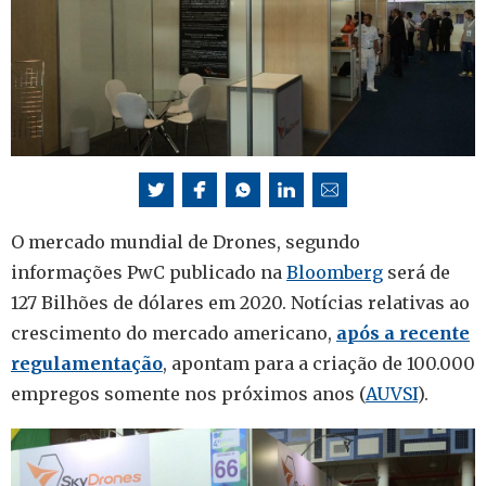
O mercado mundial de Drones, segundo
informações PwC publicado na
Bloomberg
será de
127 Bilhões de dólares em 2020. Notícias relativas ao
crescimento do mercado americano,
após a recente
regulamentação
, apontam para a criação de 100.000
empregos somente nos próximos anos (
AUVSI
).