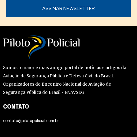
Somos o maior e mais antigo portal de notícias e artigos da
Aviação de Segurança Pública e Defesa Civil do Brasil.
Organizadores do Encontro Nacional de Aviação de
Segurança Pública do Brasil - ENAVSEG
CONTATO
contato@pilotopolicial.com.br