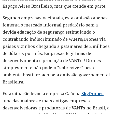
Espaço Aéreo Brasileiro, mas que atende em parte.
Segundo empresas nacionais, esta omissão apenas
fomenta o mercado informal predatório sem a
devida educação de segurança estimulando o
contrabando indiscriminado de VANTs/Drones via
países vizinhos chegando a patamares de 2 milhões
de dólares por mês. Empresas legítimas de
desenvolvimento e produção de VANTs / Drones
simplesmente não podem “sobreviver” neste
ambiente hostil criado pela omissão governamental
Brasileira.
Esta situação levou a empresa Gaúcha
SkyDrones
,
uma das maiores e mais antigas empresas
desenvolvedoras e produtoras de VANTs no Brasil, a