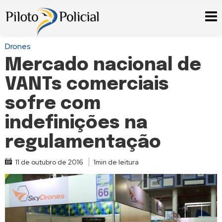
Drones
Mercado nacional de
VANTs comerciais
sofre com
indefinições na
regulamentação
11 de outubro de 2016
1min de leitura